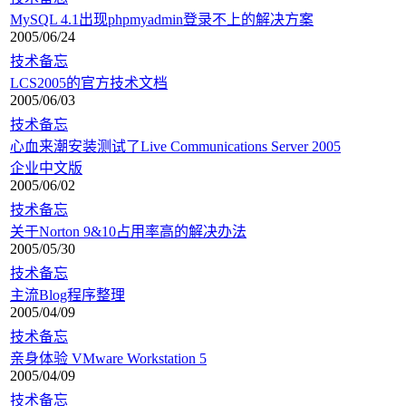
MySQL 4.1出现phpmyadmin登录不上的解决方案
2005/06/24
技术备忘
LCS2005的官方技术文档
2005/06/03
技术备忘
心血来潮安装测试了Live Communications Server 2005
企业中文版
2005/06/02
技术备忘
关于Norton 9&10占用率高的解决办法
2005/05/30
技术备忘
主流Blog程序整理
2005/04/09
技术备忘
亲身体验 VMware Workstation 5
2005/04/09
技术备忘