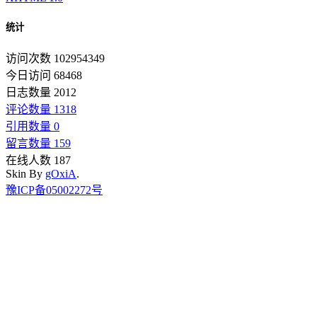
统计
访问次数 102954349
今日访问 68468
日志数量 2012
评论数量 1318
引用数量 0
留言数量 159
在线人数 187
Skin By
gOxiA
.
豫ICP备05002272号