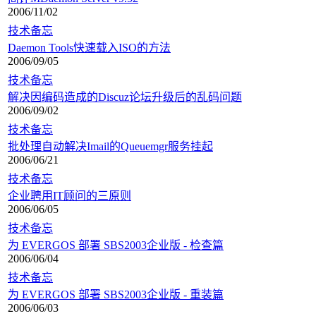
2006/11/02
技术备忘
Daemon Tools快速载入ISO的方法
2006/09/05
技术备忘
解决因编码造成的Discuz论坛升级后的乱码问题
2006/09/02
技术备忘
批处理自动解决Imail的Queuemgr服务挂起
2006/06/21
技术备忘
企业聘用IT顾问的三原则
2006/06/05
技术备忘
为 EVERGOS 部署 SBS2003企业版 - 检查篇
2006/06/04
技术备忘
为 EVERGOS 部署 SBS2003企业版 - 重装篇
2006/06/03