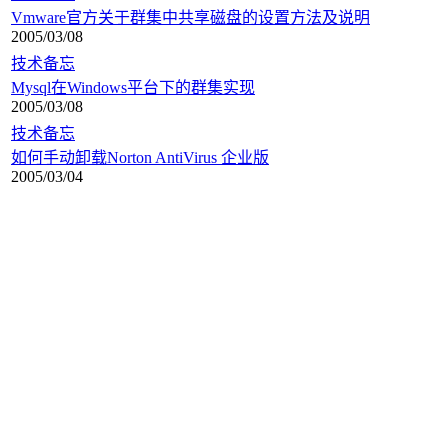
Vmware官方关于群集中共享磁盘的设置方法及说明
2005/03/08
技术备忘
Mysql在Windows平台下的群集实现
2005/03/08
技术备忘
如何手动卸载Norton AntiVirus 企业版
2005/03/04