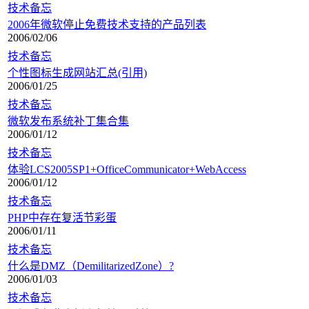
技术备忘
2006年微软停止免费技术支持的产品列表
2006/02/06
技术备忘
个性图标生成网站汇总(引用)
2006/01/25
技术备忘
微软发布系统补丁集合集
2006/01/12
技术备忘
体验LCS2005SP1+OfficeCommunicator+WebAccess
2006/01/12
技术备忘
PHP中存在复活节彩蛋
2006/01/11
技术备忘
什么是DMZ（DemilitarizedZone）?
2006/01/03
技术备忘