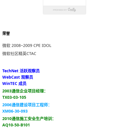
荣誉
微软 2008~2009 CPE IDOL
微软社区精英CTAC
TechNet 活跃观察员
WebCast 观察员
WinTEC 成员
2003通信企业项目经理：
TX03-03-105
2006通信建设项目工程师：
XM06-30-093
2010通信施工安全生产培训：
AQ10-50-B101