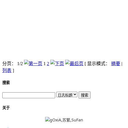
分页： 1/2
1
2
[ 显示模式：
摘要
|
列表
]
搜索
关于