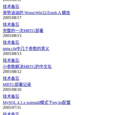
技术备忘
来势汹汹的 Worm:Win32/Zotob.A 蠕虫
2005/08/17
技术备忘
完整的一次MRTG部署
2005/08/13
技术备忘
mrtg.cfg中几个参数的意义
2005/08/13
技术备忘
小参数解决MRTG的中文化
2005/08/12
技术备忘
MRTG部署记录
2005/08/10
技术备忘
MySQL 4.1.x noinstall模式下my.ini配置
2005/07/11
技术备忘