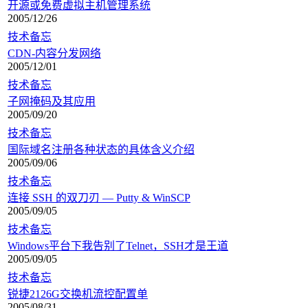
开源或免费虚拟主机管理系统
2005/12/26
技术备忘
CDN-内容分发网络
2005/12/01
技术备忘
子网掩码及其应用
2005/09/20
技术备忘
国际域名注册各种状态的具体含义介绍
2005/09/06
技术备忘
连接 SSH 的双刀刃 — Putty & WinSCP
2005/09/05
技术备忘
Windows平台下我告别了Telnet，SSH才是王道
2005/09/05
技术备忘
锐捷2126G交换机流控配置单
2005/08/31