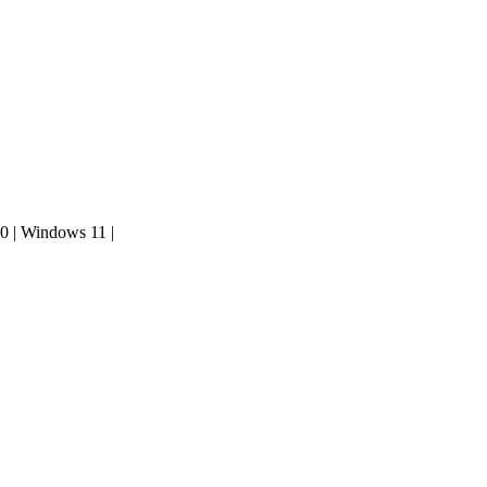
0 | Windows 11 |