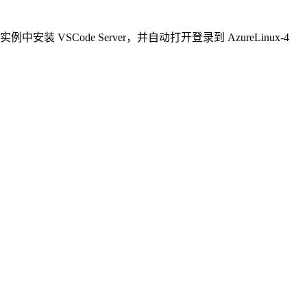
安装 VSCode Server，并自动打开登录到 AzureLinux-4