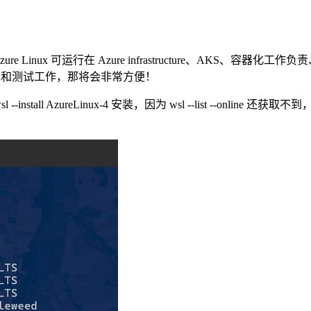
e Linux 可运行在 Azure infrastructure、AKS、容器化工作负
的开发和测试工作，那将会非常方便！
all AzureLinux-4 安装，因为 wsl --list --online 还获取不到，