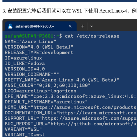
3. 安装配置完毕后我们就可以在 WSL 下使用 AzureLinux-4