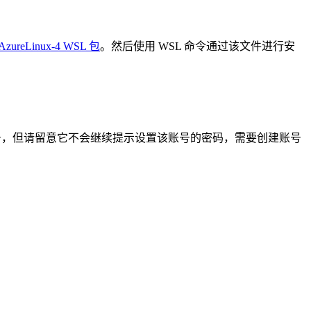
zureLinux-4 WSL 包
。然后使用 WSL 命令通过该文件进行安
一个账号，但请留意它不会继续提示设置该账号的密码，需要创建账号