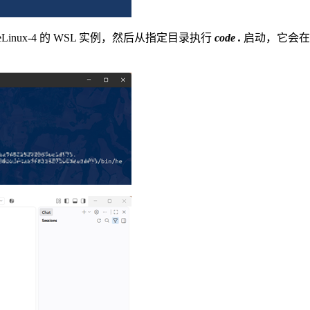
eLinux-4 的 WSL 实例，然后从指定目录执行
code .
启动，它会在实例中