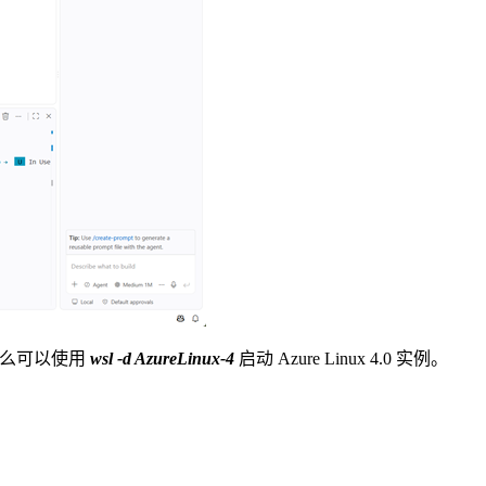
那么可以使用
wsl -d AzureLinux-4
启动 Azure Linux 4.0 实例。