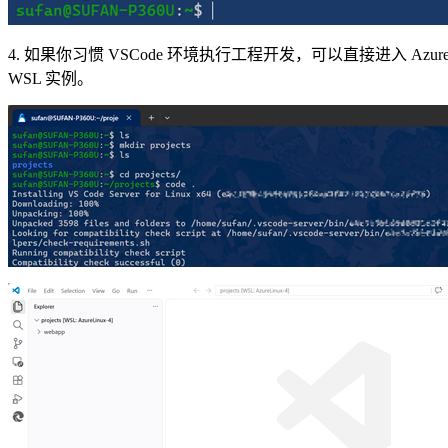
4. 如果你习惯 VSCode 环境执行工程开发，可以直接进入 Azur
WSL 实例。