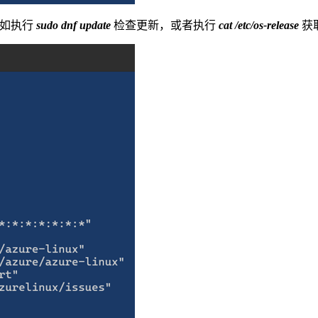
，例如执行
sudo dnf update
检查更新，或者执行
cat /etc/os-release
获