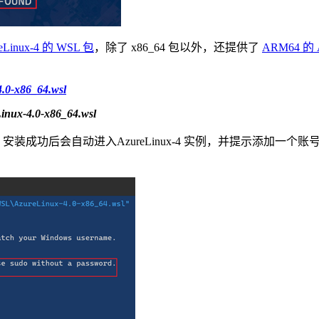
Linux-4 的 WSL 包
，除了 x86_64 包以外，还提供了
ARM64 的 A
4.0-x86_64.wsl
inux-4.0-x86_64.wsl
安装成功后会自动进入AzureLinux-4 实例，并提示添加