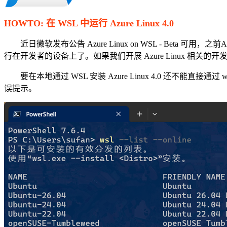
HOWTO: 在 WSL 中运行 Azure Linux 4.0
近日微软发布公告 Azure Linux on WSL - Beta 可用，之前Azur
行在开发者的设备上了。如果我们开展 Azure Linux 相关
要在本地通过 WSL 安装 Azure Linux 4.0 还不能直接通过 wsl --inst
误提示。