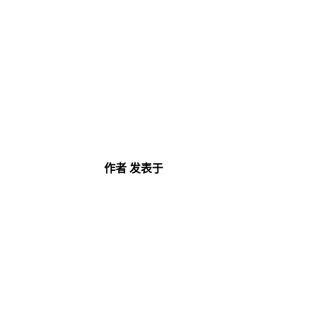
作者
发表于