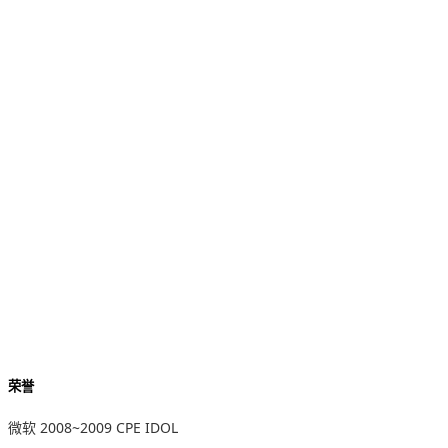
荣誉
微软 2008~2009 CPE IDOL