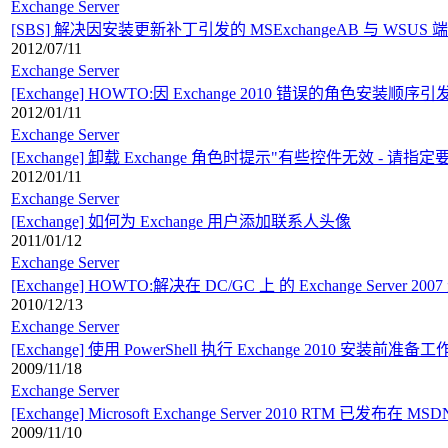
Exchange Server
[SBS] 解决因安装更新补丁引发的 MSExchangeAB 与 WSUS
2012/07/11
Exchange Server
[Exchange] HOWTO:因 Exchange 2010 错误的角色安装顺序引
2012/01/11
Exchange Server
[Exchange] 卸载 Exchange 角色时提示"有些控件无效 - 
2012/01/11
Exchange Server
[Exchange] 如何为 Exchange 用户添加联系人头像
2011/01/12
Exchange Server
[Exchange] HOWTO:解决在 DC/GC 上 的 Exchange Server 
2010/12/13
Exchange Server
[Exchange] 使用 PowerShell 执行 Exchange 2010 安装前准备工
2009/11/18
Exchange Server
[Exchange] Microsoft Exchange Server 2010 RTM 已发布在 MS
2009/11/10