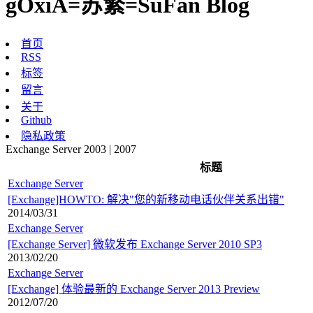
gOxiA=苏繁=SuFan Blog
首页
RSS
标签
留言
关于
Github
隐私政策
Exchange Server 2003 | 2007
标题
Exchange Server
[Exchange]HOWTO: 解决"您的新移动电话伙伴关系出错"
2014/03/31
Exchange Server
[Exchange Server] 微软发布 Exchange Server 2010 SP3
2013/02/20
Exchange Server
[Exchange] 体验最新的 Exchange Server 2013 Preview
2012/07/20