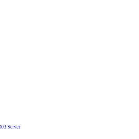
003 Server