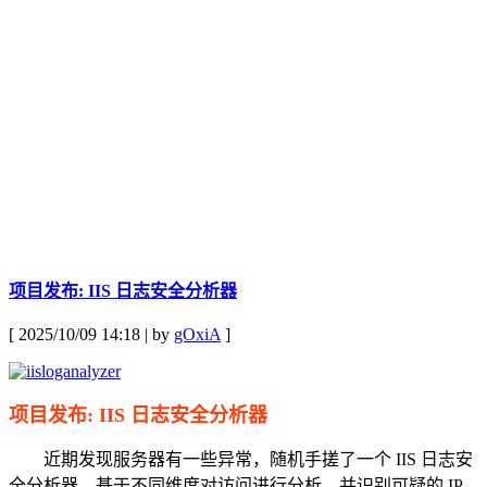
项目发布: IIS 日志安全分析器
[ 2025/10/09 14:18 | by
gOxiA
]
项目发布: IIS 日志安全分析器
近期发现服务器有一些异常，随机手搓了一个 IIS 日志安
全分析器，基于不同维度对访问进行分析，并识别可疑的 IP