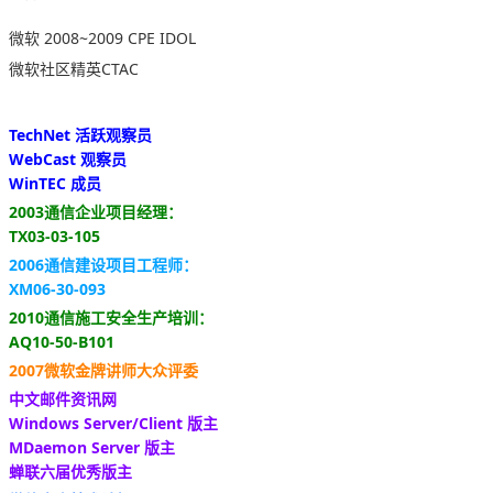
微软 2008~2009 CPE IDOL
微软社区精英CTAC
TechNet 活跃观察员
WebCast 观察员
WinTEC 成员
2003通信企业项目经理：
TX03-03-105
2006通信建设项目工程师：
XM06-30-093
2010通信施工安全生产培训：
AQ10-50-B101
2007微软金牌讲师大众评委
中文邮件资讯网
Windows Server/Client 版主
MDaemon Server 版主
蝉联六届优秀版主