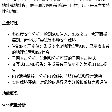
地址或地址段，便于通过网络策略进行阻拦，以下是其主要特
性和功能。
主要特性
多维度安全分析：检测SQL注入、XSS攻击、管理面板
探测、命令执行尝试等多种安全威胁
智能IP地理定位：集成多个IP地理位置API，显示攻击者
的地理位置和ISP信息
子网攻击分析：识别和分析可疑的子网攻击模式
交互式HTML报告：生成带有导航功能的美观HTML报
告
FTP活动监控：分析FTP连接、认证尝试和异常活动
实时威胁评估：对危险IP进行深度分析和威胁等级评估
功能概览
Web流量分析