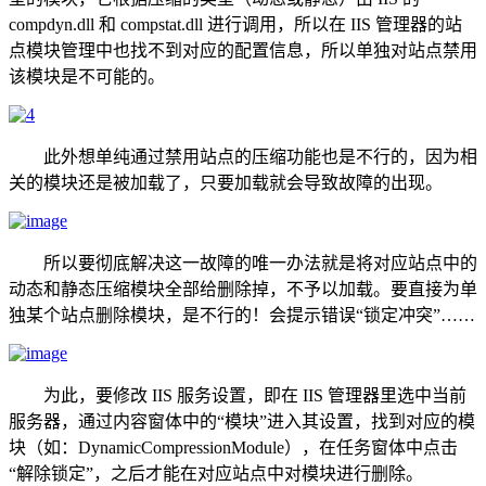
compdyn.dll 和 compstat.dll 进行调用，所以在 IIS 管理器的站
点模块管理中也找不到对应的配置信息，所以单独对站点禁用
该模块是不可能的。
此外想单纯通过禁用站点的压缩功能也是不行的，因为相
关的模块还是被加载了，只要加载就会导致故障的出现。
所以要彻底解决这一故障的唯一办法就是将对应站点中的
动态和静态压缩模块全部给删除掉，不予以加载。要直接为单
独某个站点删除模块，是不行的！会提示错误“锁定冲突”……
为此，要修改 IIS 服务设置，即在 IIS 管理器里选中当前
服务器，通过内容窗体中的“模块”进入其设置，找到对应的模
块（如：DynamicCompressionModule），在任务窗体中点击
“解除锁定”，之后才能在对应站点中对模块进行删除。