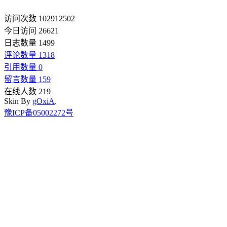
访问次数 102912502
今日访问 26621
日志数量 1499
评论数量 1318
引用数量 0
留言数量 159
在线人数 219
Skin By
gOxiA
.
豫ICP备05002272号