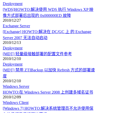
Deployment
[WDS]HOWTO:解决使用 WDS 执行 Windows XP 映
像方式部署后出现的 0x000000ED 故障
2010/12/27
Exchange Server
[Exchange] HOWTO:解决在 DC/GC 上 的 Exchange
Server 2007 无法自动启动
2010/12/13
Deployment
[MDT] 轻量级接触部署的配置文件参考
2010/12/10
Deployment
[MDT] 禁用 ZTIBackup 以加快 Refresh 方式的部署速
度
2010/12/10
Windows Server
HOWTO:在 Windows Server 2008 上创建多域名证书
2010/12/09
Windows Client
[Windows 7] HOWTO:解决系统管理员不允许使用保