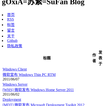
gOxiA=苏繁=SuFan Blog
首页
RSS
标签
留言
关于
Github
隐私政策
发
作
标题
表
者
于
Windows Client
微软宣布 Windows Thin PC RTM
2011/06/07
Windows Server
[WHS] 微软发布 Windows Home Server 2011
2011/06/02
Deployment
[MDT] 微软发布 Microsoft Deployment Toolkit 2012