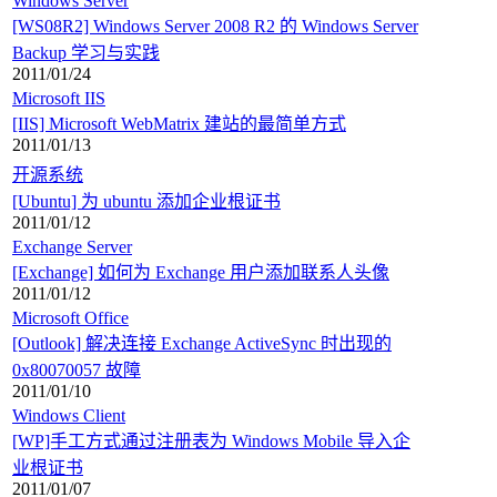
Windows Server
[WS08R2] Windows Server 2008 R2 的 Windows Server
Backup 学习与实践
2011/01/24
Microsoft IIS
[IIS] Microsoft WebMatrix 建站的最简单方式
2011/01/13
开源系统
[Ubuntu] 为 ubuntu 添加企业根证书
2011/01/12
Exchange Server
[Exchange] 如何为 Exchange 用户添加联系人头像
2011/01/12
Microsoft Office
[Outlook] 解决连接 Exchange ActiveSync 时出现的
0x80070057 故障
2011/01/10
Windows Client
[WP]手工方式通过注册表为 Windows Mobile 导入企
业根证书
2011/01/07