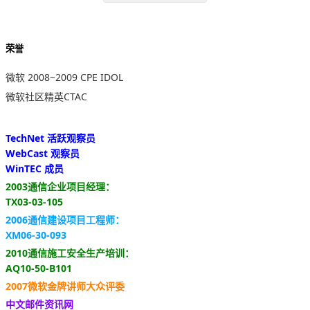
荣誉
微软 2008~2009 CPE IDOL
微软社区精英CTAC
TechNet 活跃观察员
WebCast 观察员
WinTEC 成员
2003通信企业项目经理：
TX03-03-105
2006通信建设项目工程师：
XM06-30-093
2010通信施工安全生产培训：
AQ10-50-B101
2007微软金牌讲师大众评委
中文邮件资讯网