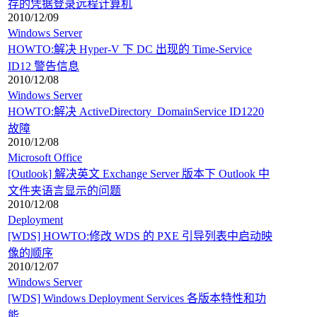
存的凭据登录远程计算机
2010/12/09
Windows Server
HOWTO:解决 Hyper-V 下 DC 出现的 Time-Service
ID12 警告信息
2010/12/08
Windows Server
HOWTO:解决 ActiveDirectory_DomainService ID1220
故障
2010/12/08
Microsoft Office
[Outlook] 解决英文 Exchange Server 版本下 Outlook 中
文件夹语言显示的问题
2010/12/08
Deployment
[WDS] HOWTO:修改 WDS 的 PXE 引导列表中启动映
像的顺序
2010/12/07
Windows Server
[WDS] Windows Deployment Services 各版本特性和功
能