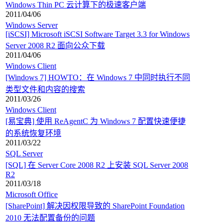
Windows Thin PC 云计算下的极速客户端
2011/04/06
Windows Server
[iSCSI] Microsoft iSCSI Software Target 3.3 for Windows
Server 2008 R2 面向公众下载
2011/04/06
Windows Client
[Windows 7] HOWTO：在 Windows 7 中同时执行不同
类型文件和内容的搜索
2011/03/26
Windows Client
[易宝典] 使用 ReAgentC 为 Windows 7 配置快速便捷
的系统恢复环境
2011/03/22
SQL Server
[SQL] 在 Server Core 2008 R2 上安装 SQL Server 2008
R2
2011/03/18
Microsoft Office
[SharePoint] 解决因权限导致的 SharePoint Foundation
2010 无法配置备份的问题