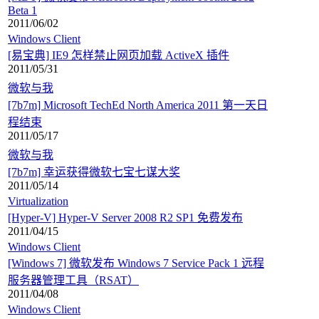
Beta 1
2011/06/02
Windows Client
[易宝典] IE9 怎样禁止网页加载 ActiveX 插件
2011/05/31
微软与我
[7b7m] Microsoft TechEd North America 2011 第一天日
程结束
2011/05/17
微软与我
[7b7m] 幸运获得微软七宝七谋大奖
2011/05/14
Virtualization
[Hyper-V] Hyper-V Server 2008 R2 SP1 免费发布
2011/04/15
Windows Client
[Windows 7] 微软发布 Windows 7 Service Pack 1 远程
服务器管理工具（RSAT）
2011/04/08
Windows Client