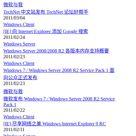
微软与我
TechNet 中文站发布 TechNet 论坛好帮手
2011/03/04
Windows Client
[IE] 向 Internet Explorer 添加 Google 搜索
2011/02/24
Windows Server
Windows Server 2008/2008 R2 各版本内存支持概要
2011/02/23
Windows Client
Windows 7 / Windows Server 2008 R2 Service Pack 1 面
向公众正式发布
2011/02/23
微软与我
微软发布 Windows 7 / Windows Server 2008 R2 Service
Pack 1
2011/02/22
Windows Client
[IE] 尽享网络之美 Windows Internet Explorer 9 RC
2011/02/11