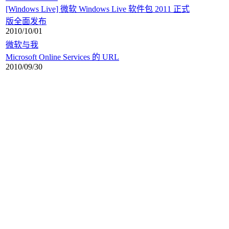
[Windows Live] 微软 Windows Live 软件包 2011 正式
版全面发布
2010/10/01
微软与我
Microsoft Online Services 的 URL
2010/09/30