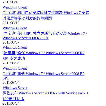
2011/03/10
Windows Client
[易宝典] 利用自动安装应答文件解决 Windows 7 安装
时黑屏等驱动引发的故障问题
2011/03/10
Windows Client
[易宝典] 使用 SP1 独立更新包手动安装 Windows 7 /
Windows Server 2008 R2 SP1
2011/03/07
Windows Client
[易宝典] 确保 Windows 7 / Windows Server 2008 R2
SP1 安装成功
2011/03/04
Windows Client
[易宝典] 卸载 Windows 7 / Windows Server 2008 R2
SP1
2011/03/04
Windows Server
微软发布 Windows Server 2008 R2 with Service Pack 1
180天 评估版
2011/03/04