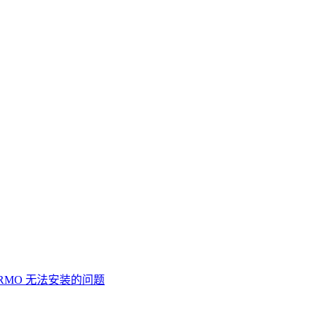
SQL RMO 无法安装的问题