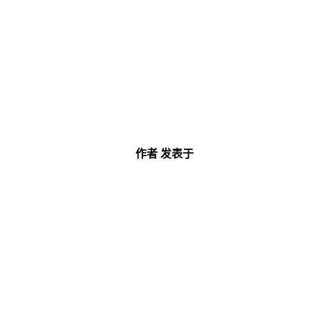
作者
发表于