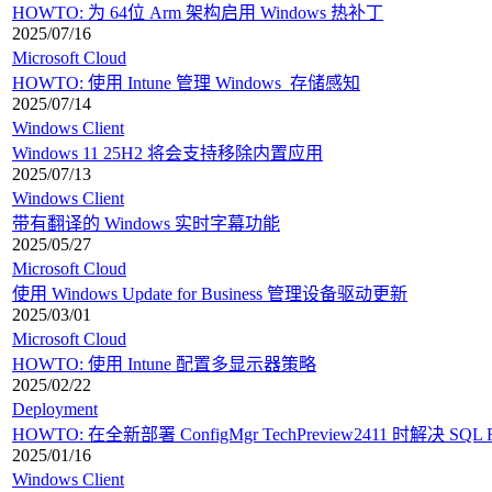
HOWTO: 为 64位 Arm 架构启用 Windows 热补丁
2025/07/16
Microsoft Cloud
HOWTO: 使用 Intune 管理 Windows 存储感知
2025/07/14
Windows Client
Windows 11 25H2 将会支持移除内置应用
2025/07/13
Windows Client
带有翻译的 Windows 实时字幕功能
2025/05/27
Microsoft Cloud
使用 Windows Update for Business 管理设备驱动更新
2025/03/01
Microsoft Cloud
HOWTO: 使用 Intune 配置多显示器策略
2025/02/22
Deployment
HOWTO: 在全新部署 ConfigMgr TechPreview2411 时解决 
2025/01/16
Windows Client