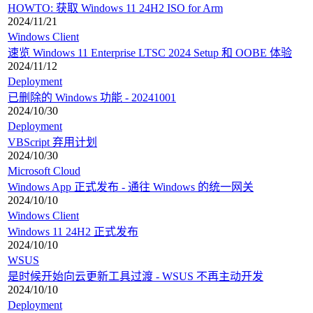
HOWTO: 获取 Windows 11 24H2 ISO for Arm
2024/11/21
Windows Client
速览 Windows 11 Enterprise LTSC 2024 Setup 和 OOBE 体验
2024/11/12
Deployment
已删除的 Windows 功能 - 20241001
2024/10/30
Deployment
VBScript 弃用计划
2024/10/30
Microsoft Cloud
Windows App 正式发布 - 通往 Windows 的统一网关
2024/10/10
Windows Client
Windows 11 24H2 正式发布
2024/10/10
WSUS
是时候开始向云更新工具过渡 - WSUS 不再主动开发
2024/10/10
Deployment