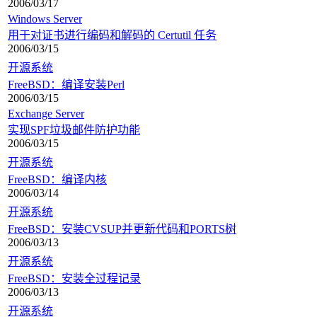
2006/03/17
Windows Server
用于对证书进行编码和解码的 Certutil 任务
2006/03/15
开源系统
FreeBSD：编译安装Perl
2006/03/15
Exchange Server
实现SPF垃圾邮件防护功能
2006/03/15
开源系统
FreeBSD：编译内核
2006/03/14
开源系统
FreeBSD：安装CVSUP并更新代码和PORTS树
2006/03/13
开源系统
FreeBSD：安装全过程记录
2006/03/13
开源系统