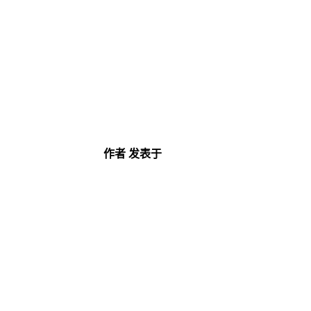
作者
发表于