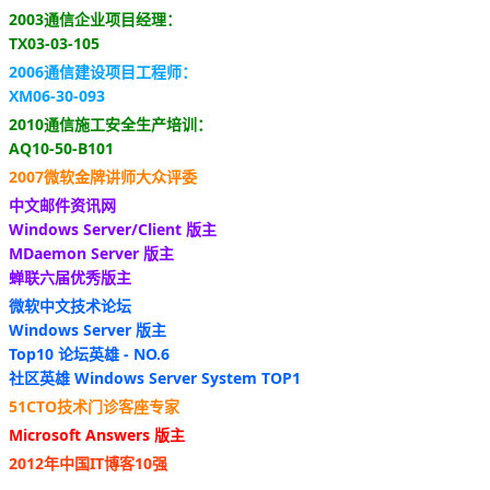
2003通信企业项目经理：
TX03-03-105
2006通信建设项目工程师：
XM06-30-093
2010通信施工安全生产培训：
AQ10-50-B101
2007微软金牌讲师大众评委
中文邮件资讯网
Windows Server/Client 版主
MDaemon Server 版主
蝉联六届优秀版主
微软中文技术论坛
Windows Server 版主
Top10 论坛英雄 - NO.6
社区英雄 Windows Server System TOP1
51CTO技术门诊客座专家
Microsoft Answers 版主
2012年中国IT博客10强