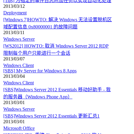
[Tips] 为指定的事件日志附加任务以实现自动化处理
2013/03/12
Deployment
[Windows 7]HOWTO: 解决 Windows 无法设置脱机区
域配置信息 0x80000001 的故障问题
2013/03/11
Windows Server
[WS2012] HOWTO: 取消 Windows Server 2012 RDP
限制每个用户只能进行一个会话
2013/03/07
Windows Client
[SBS] My Server for Windows 8 Apps
2013/03/04
Windows Client
[SBS]Windows Server 2012 Essentials 移动好助手 - 我
的服务器（Windows Phone App）
2013/03/01
Windows Server
[SBS]Windows Server 2012 Essentials 更新汇总1
2013/03/01
Microsoft Office