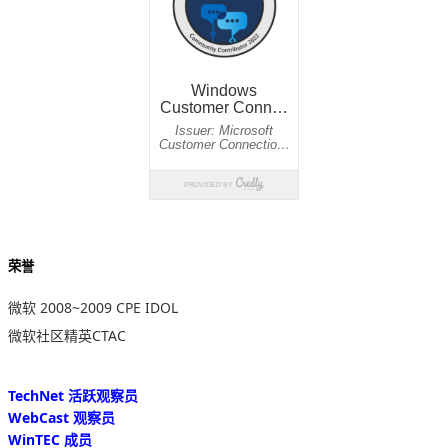
荣誉
微软 2008~2009 CPE IDOL
微软社区精英CTAC
TechNet 活跃观察员
WebCast 观察员
WinTEC 成员