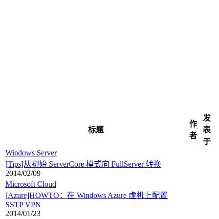
发
作
标题
表
者
于
Windows Server
[Tips]从初始 ServerCore 模式向 FullServer 转换
2014/02/09
Microsoft Cloud
[Azure]HOWTO：在 Windows Azure 虚机上配置
SSTP VPN
2014/01/23