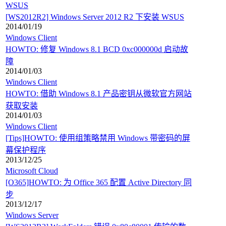
WSUS
[WS2012R2] Windows Server 2012 R2 下安装 WSUS
2014/01/19
Windows Client
HOWTO: 修复 Windows 8.1 BCD 0xc000000d 启动故
障
2014/01/03
Windows Client
HOWTO: 借助 Windows 8.1 产品密钥从微软官方网站
获取安装
2014/01/03
Windows Client
[Tips]HOWTO: 使用组策略禁用 Windows 带密码的屏
幕保护程序
2013/12/25
Microsoft Cloud
[O365]HOWTO: 为 Office 365 配置 Active Directory 同
步
2013/12/17
Windows Server