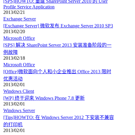
[SPS]HOWTO: 重建 SharePoint Server 2010 的 User
Profile Service Application
2013/02/21
Exchange Server
[Exchange Server] 微软发布 Exchange Server 2010 SP3
2013/02/20
Microsoft Office
[SPS] 解决 SharePoint Server 2013 安装准备阶段的一
例故障
2013/02/18
Microsoft Office
[Office]微软面向个人和小企业推出 Office 2013 限时
优惠活动
2013/02/01
Windows Client
[WP] 终于迎来 Windows Phone 7.8 更新
2013/02/01
Windows Server
[Tips]HOWTO: 在 Windows Server 2012 下安装不兼容
的打印机
2013/02/01