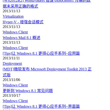
[WS2012R2] WorkFolders 错误 0x80c80001 传输的数
据未采用正确的格式
2013/11/13
Virtualization
Hyper-V - 增强会话模式
2013/11/13
Windows Client
Windows Mail 8.1 概述
2013/11/13
Windows Client
[Tips]让 Windows 8.1 更得心应手系列~应用篇
2013/11/11
Deployment
[MDT]微软发布 Microsoft Deployment Toolkit 2013 正
式版
2013/11/06
Windows Client
更新到 Windows 8.1 常见问题
2013/10/17
Windows Client
[Tips]让 Windows 8.1 更得心应手系列~界面篇