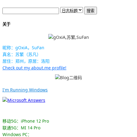
关于
昵称：gOxiA，SuFan
真名：苏繁（苏凡）
居住：郑州，原居：洛阳
Check out my about.me profile!
I'm Running Windows
移动5G：iPhone 12 Pro
联通5G：MI 14 Pro
Windows PC：