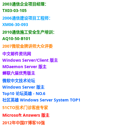
2003通信企业项目经理：
TX03-03-105
2006通信建设项目工程师：
XM06-30-093
2010通信施工安全生产培训：
AQ10-50-B101
2007微软金牌讲师大众评委
中文邮件资讯网
Windows Server/Client 版主
MDaemon Server 版主
蝉联六届优秀版主
微软中文技术论坛
Windows Server 版主
Top10 论坛英雄 - NO.6
社区英雄 Windows Server System TOP1
51CTO技术门诊客座专家
Microsoft Answers 版主
2012年中国IT博客10强