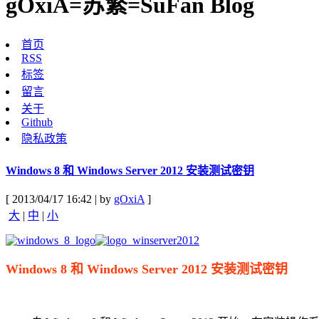
gOxiA=苏繁=SuFan Blog
首页
RSS
标签
留言
关于
Github
隐私政策
Windows 8 和 Windows Server 2012 安装测试密钥
[ 2013/04/17 16:42 | by
gOxiA
]
大
|
中
|
小
Windows 8 和 Windows Server 2012 安装测试密钥