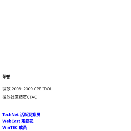
荣誉
微软 2008~2009 CPE IDOL
微软社区精英CTAC
TechNet 活跃观察员
WebCast 观察员
WinTEC 成员