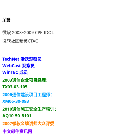
荣誉
微软 2008~2009 CPE IDOL
微软社区精英CTAC
TechNet 活跃观察员
WebCast 观察员
WinTEC 成员
2003通信企业项目经理：
TX03-03-105
2006通信建设项目工程师：
XM06-30-093
2010通信施工安全生产培训：
AQ10-50-B101
2007微软金牌讲师大众评委
中文邮件资讯网