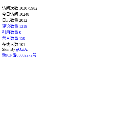
访问次数 103075982
今日访问 10248
日志数量 2012
评论数量 1318
引用数量 0
留言数量 159
在线人数 101
Skin By
gOxiA
.
豫ICP备05002272号