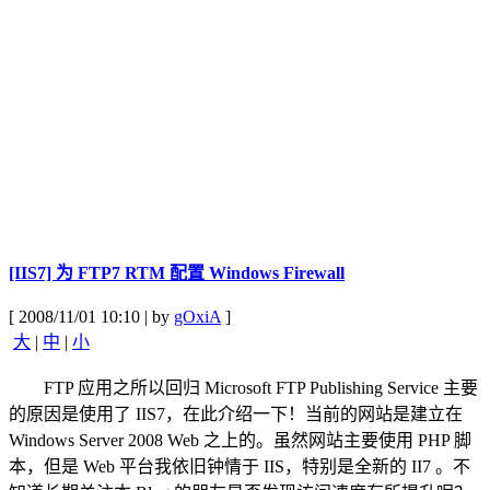
[IIS7] 为 FTP7 RTM 配置 Windows Firewall
[ 2008/11/01 10:10 | by
gOxiA
]
大
|
中
|
小
FTP 应用之所以回归 Microsoft FTP Publishing Service 主要
的原因是使用了 IIS7，在此介绍一下！当前的网站是建立在
Windows Server 2008 Web 之上的。虽然网站主要使用 PHP 脚
本，但是 Web 平台我依旧钟情于 IIS，特别是全新的 II7 。不