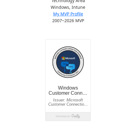
Technology Area
Windows, Intune
My MVP Profile
2007~2026 MVP