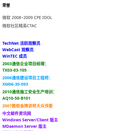
荣誉
微软 2008~2009 CPE IDOL
微软社区精英CTAC
TechNet 活跃观察员
WebCast 观察员
WinTEC 成员
2003通信企业项目经理：
TX03-03-105
2006通信建设项目工程师：
XM06-30-093
2010通信施工安全生产培训：
AQ10-50-B101
2007微软金牌讲师大众评委
中文邮件资讯网
Windows Server/Client 版主
MDaemon Server 版主