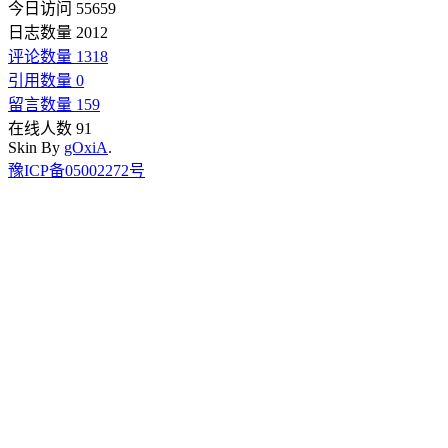
今日访问 55659
日志数量 2012
评论数量 1318
引用数量 0
留言数量 159
在线人数 91
Skin By
gOxiA
.
豫ICP备05002272号