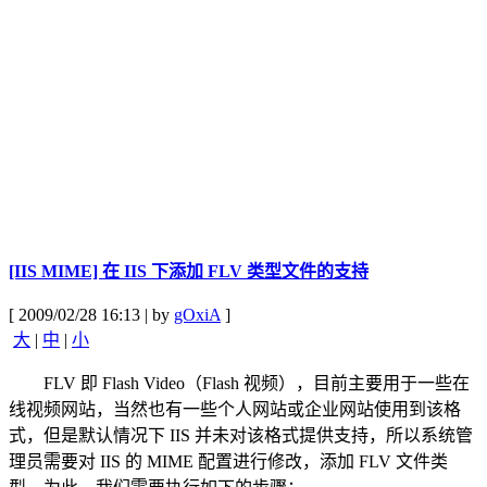
[IIS MIME] 在 IIS 下添加 FLV 类型文件的支持
[ 2009/02/28 16:13 | by
gOxiA
]
大
|
中
|
小
FLV 即 Flash Video（Flash 视频），目前主要用于一些在
线视频网站，当然也有一些个人网站或企业网站使用到该格
式，但是默认情况下 IIS 并未对该格式提供支持，所以系统管
理员需要对 IIS 的 MIME 配置进行修改，添加 FLV 文件类