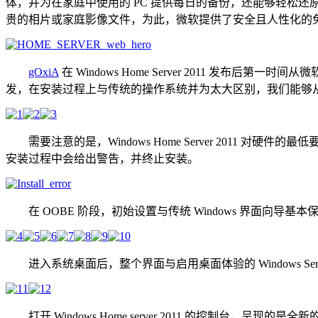
体，并为在家庭中使用的 PC 提供每日的备份，还能够轻松还原
贵的相片或家庭影像文件，为此，微软提供了安全且人性化的
gOxiA
在 Windows Home Server 2011 发布后第一时间
发，在安装过程上与传统的操作系统并为太大区别，我们能够
需要注意的是，Windows Home Server 2011 对硬
安装过程中会给出警告，并终止安装。
在 OOBE 阶段，初始设置与传统 Windows 界面向导
进入系统桌面后，整个界面与启用桌面体验的 Windows Serv
打开 Windows Home server 2011 的控制台，呈现