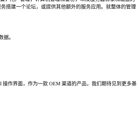
建的 Web 服务搭建一个论坛，或提供其他额外的服务应用。就整体的管理
数据。
UI 操作界面，作为一款 OEM 渠道的产品，我们期待见到更多基