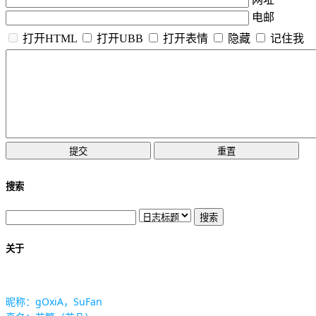
电邮
打开HTML
打开UBB
打开表情
隐藏
记住我
搜索
关于
昵称：gOxiA，SuFan