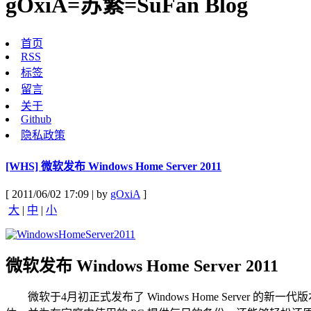
gOxiA=苏繁=SuFan Blog
首页
RSS
标签
留言
关于
Github
隐私政策
[WHS] 微软发布 Windows Home Server 2011
[ 2011/06/02 17:09 | by
gOxiA
]
大
|
中
|
小
微软发布 Windows Home Server 2011
微软于4月初正式发布了 Windows Home Server 的新一