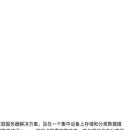
家庭用户推出的家庭服务器解决方案，旨在一个集中设备上存储和分类数据媒