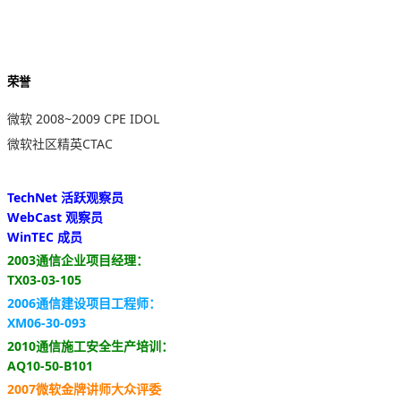
荣誉
微软 2008~2009 CPE IDOL
微软社区精英CTAC
TechNet 活跃观察员
WebCast 观察员
WinTEC 成员
2003通信企业项目经理：
TX03-03-105
2006通信建设项目工程师：
XM06-30-093
2010通信施工安全生产培训：
AQ10-50-B101
2007微软金牌讲师大众评委