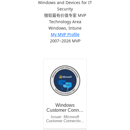
Windows and Devices for IT
Security
微软最有价值专家 MVP
Technology Area
Windows, Intune
My MVP Profile
2007~2026 MVP