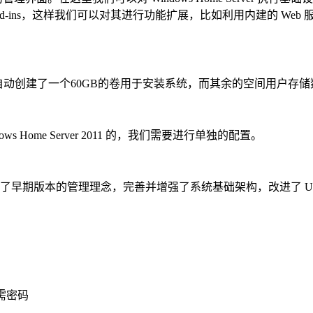
本中依旧支持 Add-ins，这样我们可以对其进行功能扩展，比如利用内
导自动创建了一个60GB的卷用于安装系统，而其余的空间用户存储
me Server 2011 的，我们需要进行单独的配置。
er 秉承了早期版本的管理理念，完善并增强了系统基础架构，改进了 
需密码