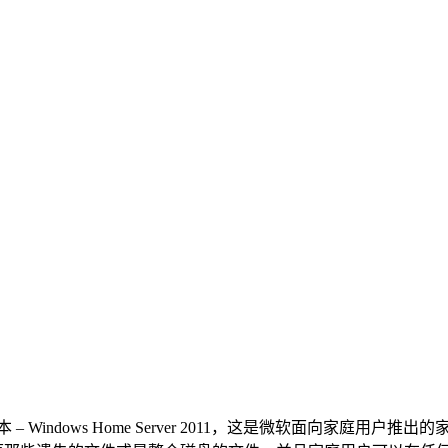
代版本 – Windows Home Server 2011，这是微软面向