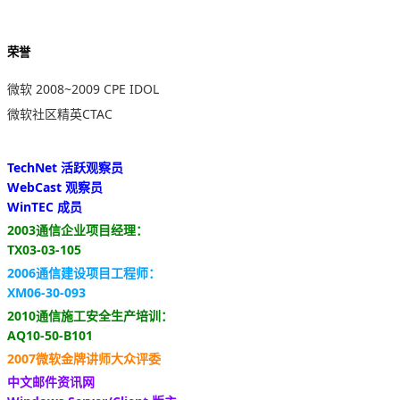
荣誉
微软 2008~2009 CPE IDOL
微软社区精英CTAC
TechNet 活跃观察员
WebCast 观察员
WinTEC 成员
2003通信企业项目经理：
TX03-03-105
2006通信建设项目工程师：
XM06-30-093
2010通信施工安全生产培训：
AQ10-50-B101
2007微软金牌讲师大众评委
中文邮件资讯网