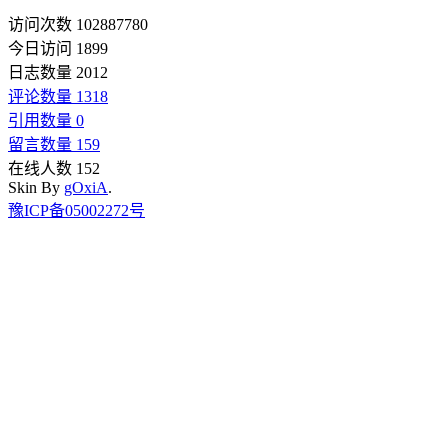
访问次数 102887780
今日访问 1899
日志数量 2012
评论数量 1318
引用数量 0
留言数量 159
在线人数 152
Skin By
gOxiA
.
豫ICP备05002272号