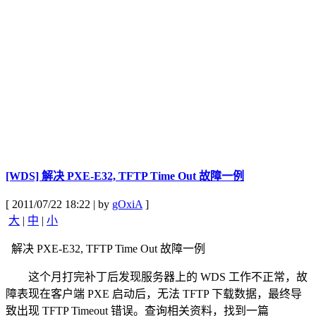
[WDS] 解决 PXE-E32, TFTP Time Out 故障一例
[ 2011/07/22 18:22 | by
gOxiA
]
大
|
中
|
小
解决 PXE-E32, TFTP Time Out 故障一例
这个月打完补丁后发现服务器上的 WDS 工作不正常，故
障表现在客户端 PXE 启动后，无法 TFTP 下载数据，最终导
致出现 TFTP Timeout 错误。查询相关资料，找到一篇