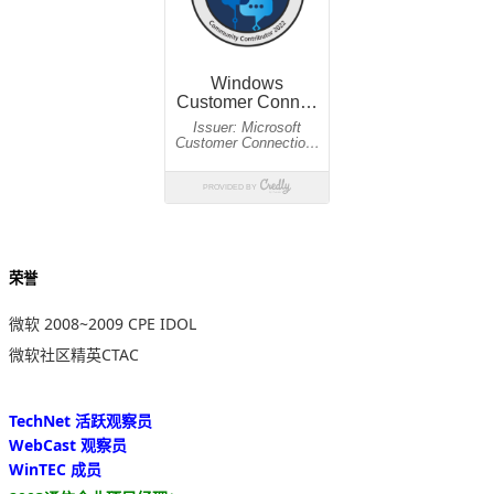
荣誉
微软 2008~2009 CPE IDOL
微软社区精英CTAC
TechNet 活跃观察员
WebCast 观察员
WinTEC 成员