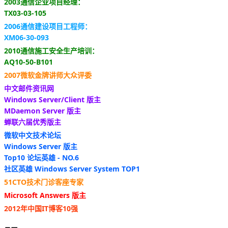
2003通信企业项目经理：
TX03-03-105
2006通信建设项目工程师：
XM06-30-093
2010通信施工安全生产培训：
AQ10-50-B101
2007微软金牌讲师大众评委
中文邮件资讯网
Windows Server/Client 版主
MDaemon Server 版主
蝉联六届优秀版主
微软中文技术论坛
Windows Server 版主
Top10 论坛英雄 - NO.6
社区英雄 Windows Server System TOP1
51CTO技术门诊客座专家
Microsoft Answers 版主
2012年中国IT博客10强