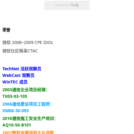
荣誉
微软 2008~2009 CPE IDOL
微软社区精英CTAC
TechNet 活跃观察员
WebCast 观察员
WinTEC 成员
2003通信企业项目经理：
TX03-03-105
2006通信建设项目工程师：
XM06-30-093
2010通信施工安全生产培训：
AQ10-50-B101
2007微软金牌讲师大众评委