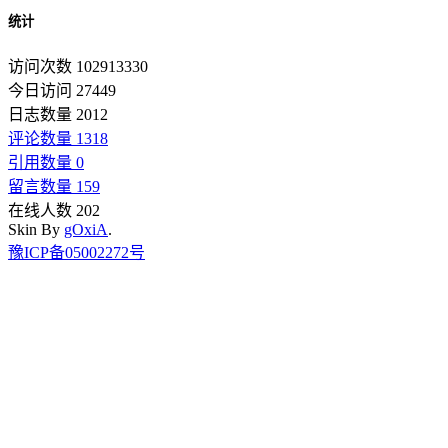
统计
访问次数 102913330
今日访问 27449
日志数量 2012
评论数量 1318
引用数量 0
留言数量 159
在线人数 202
Skin By
gOxiA
.
豫ICP备05002272号