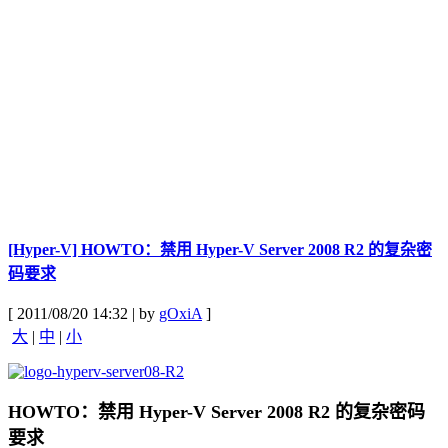
[Hyper-V] HOWTO：禁用 Hyper-V Server 2008 R2 的复杂密
码要求
[ 2011/08/20 14:32 | by
gOxiA
]
大
|
中
|
小
HOWTO：禁用 Hyper-V Server 2008 R2 的复杂密码
要求