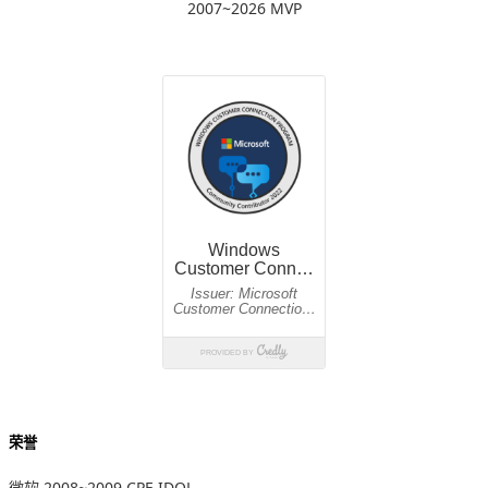
2007~2026 MVP
荣誉
微软 2008~2009 CPE IDOL