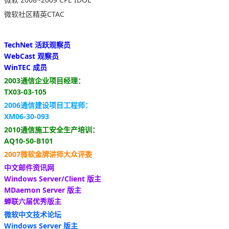
微软社区精英CTAC
TechNet 活跃观察员
WebCast 观察员
WinTEC 成员
2003通信企业项目经理：
TX03-03-105
2006通信建设项目工程师：
XM06-30-093
2010通信施工安全生产培训：
AQ10-50-B101
2007微软金牌讲师大众评委
中文邮件资讯网
Windows Server/Client 版主
MDaemon Server 版主
蝉联六届优秀版主
微软中文技术论坛
Windows Server 版主