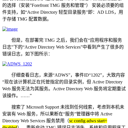
的选择（安装”Forefront TMG 服务和管理”） 安装必须要的组
件支持，如“Active Directory 轻型目录服务”即：AD LDS，用
于存储 TMG 配置数据。
但是，在部署完 TMG 之后，我们会在“应用程序和服务
日志”下的“Active Directory Web Services”中看到产生了很多的
错误日志，如下图所示：
仔细查看日志，来源“ADWS”，事件ID“1202”，大致内容
“现在该计算机正在托管指定的目录实例，但 Active Directory
Web 服务无法为其服务。Active Directory Web 服务将定期重试
该操作。……”
搜索了 Microsoft Support 未找到任何线索，考虑到本机未
安装有 Web 服务，所以果断在“服务”管理器中将 Active
Directory Web Services 服务禁用（
sc config adws start=
disabled
）。重新启动 TMG 错误日志消失，系统和应用程序工