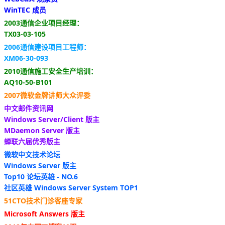
WinTEC 成员
2003通信企业项目经理：
TX03-03-105
2006通信建设项目工程师：
XM06-30-093
2010通信施工安全生产培训：
AQ10-50-B101
2007微软金牌讲师大众评委
中文邮件资讯网
Windows Server/Client 版主
MDaemon Server 版主
蝉联六届优秀版主
微软中文技术论坛
Windows Server 版主
Top10 论坛英雄 - NO.6
社区英雄 Windows Server System TOP1
51CTO技术门诊客座专家
Microsoft Answers 版主