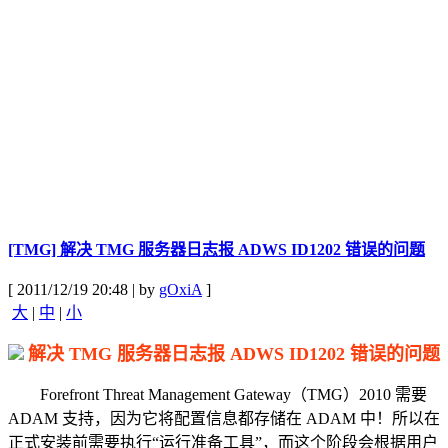
[TMG] 解决 TMG 服务器日志报 ADWS ID1202 错误的问题
[ 2011/12/19 20:48 | by
gOxiA
]
大
|
中
|
小
解决 TMG 服务器日志报 ADWS ID1202 错误的问题
Forefront Threat Management Gateway（TMG）2010 需要
ADAM 支持，因为它将配置信息都存储在 ADAM 中！所以在
正式安装前需要执行“运行准备工具”，而这个阶段会根据用户