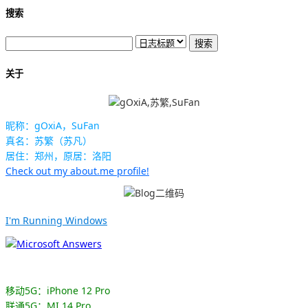
搜索
关于
昵称：gOxiA，SuFan
真名：苏繁（苏凡）
居住：郑州，原居：洛阳
Check out my about.me profile!
I'm Running Windows
移动5G：iPhone 12 Pro
联通5G：MI 14 Pro