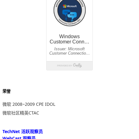
荣誉
微软 2008~2009 CPE IDOL
微软社区精英CTAC
TechNet 活跃观察员
WebCast 观察员