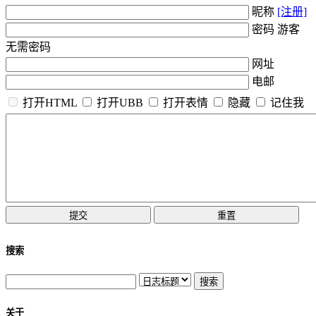
昵称
[注册]
密码 游客
无需密码
网址
电邮
打开HTML
打开UBB
打开表情
隐藏
记住我
搜索
关于