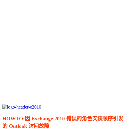
HOWTO:因 Exchange 2010 错误的角色安装顺序引发
的 Outlook 访问故障