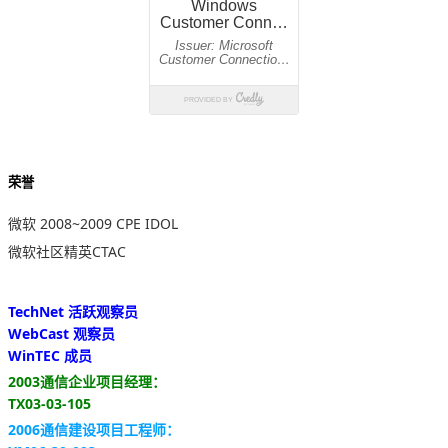
荣誉
微软 2008~2009 CPE IDOL
微软社区精英CTAC
TechNet 活跃观察员
WebCast 观察员
WinTEC 成员
2003通信企业项目经理：
TX03-03-105
2006通信建设项目工程师：