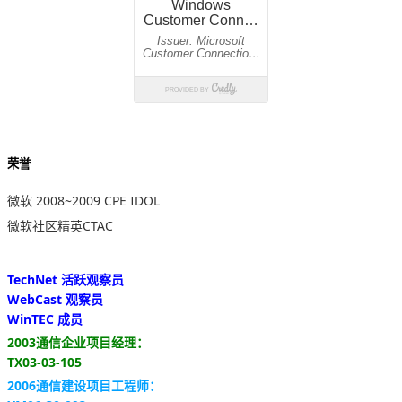
荣誉
微软 2008~2009 CPE IDOL
微软社区精英CTAC
TechNet 活跃观察员
WebCast 观察员
WinTEC 成员
2003通信企业项目经理：
TX03-03-105
2006通信建设项目工程师：