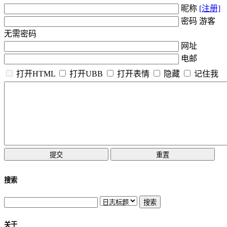
昵称
[注册]
密码 游客
无需密码
网址
电邮
打开HTML
打开UBB
打开表情
隐藏
记住我
搜索
关于