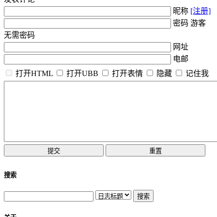
昵称
[注册]
密码 游客
无需密码
网址
电邮
打开HTML
打开UBB
打开表情
隐藏
记住我
搜索