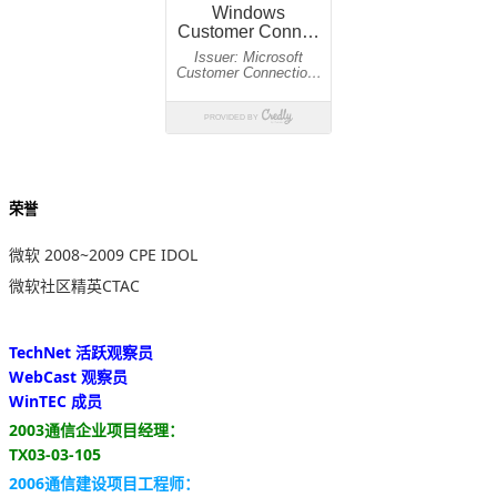
荣誉
微软 2008~2009 CPE IDOL
微软社区精英CTAC
TechNet 活跃观察员
WebCast 观察员
WinTEC 成员
2003通信企业项目经理：
TX03-03-105
2006通信建设项目工程师：