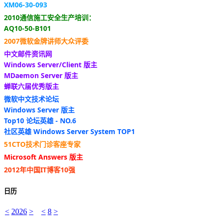
XM06-30-093
2010通信施工安全生产培训：
AQ10-50-B101
2007微软金牌讲师大众评委
中文邮件资讯网
Windows Server/Client 版主
MDaemon Server 版主
蝉联六届优秀版主
微软中文技术论坛
Windows Server 版主
Top10 论坛英雄 - NO.6
社区英雄 Windows Server System TOP1
51CTO技术门诊客座专家
Microsoft Answers 版主
2012年中国IT博客10强
日历
<
2026
>
<
8
>