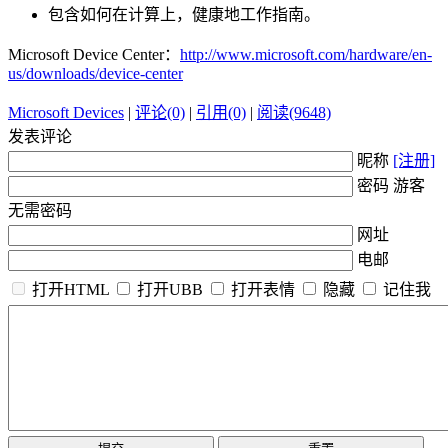
包含如何在计算上，健康地工作指南。
Microsoft Device Center：
http://www.microsoft.com/hardware/en-
us/downloads/device-center
Microsoft Devices
|
评论(0)
|
引用(0)
|
阅读(9648)
发表评论
昵称
[注册]
密码 游客
无需密码
网址
电邮
打开HTML
打开UBB
打开表情
隐藏
记住我