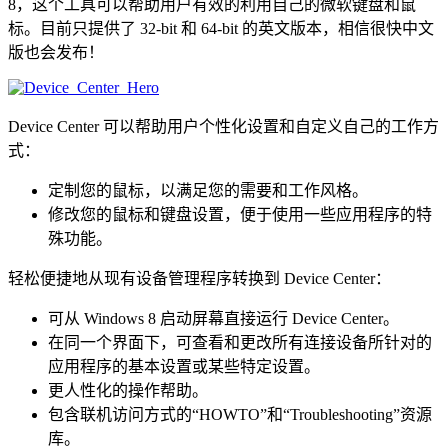
8，这个工具可以帮助用户有效的利用自己的微软键盘和鼠
标。目前只提供了 32-bit 和 64-bit 的英文版本，相信很快中文
版也会发布！
Device Center 可以帮助用户个性化设置和自定义自己的工作方
式：
定制您的鼠标，以满足您的需要和工作风格。
修改您的鼠标和键盘设置，便于使用一些应用程序的特
殊功能。
轻松便捷地从现有设备管理程序转换到 Device Center：
可从 Windows 8 启动屏幕直接运行 Device Center。
在同一个界面下，可查看和更改所有连接设备所针对的
应用程序的基本设置或某些特定设置。
更人性化的操作帮助。
包含联机访问方式的“HOWTO”和“Troubleshooting”资源
库。