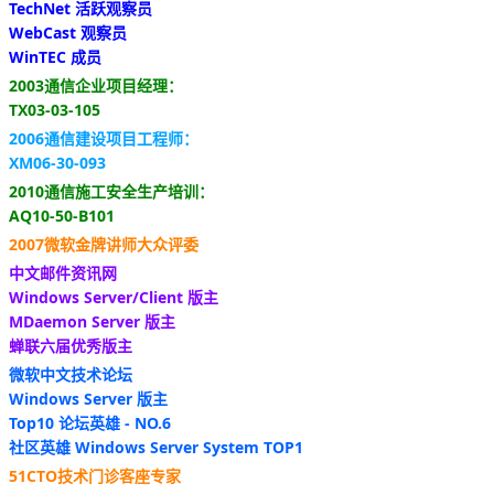
TechNet 活跃观察员
WebCast 观察员
WinTEC 成员
2003通信企业项目经理：
TX03-03-105
2006通信建设项目工程师：
XM06-30-093
2010通信施工安全生产培训：
AQ10-50-B101
2007微软金牌讲师大众评委
中文邮件资讯网
Windows Server/Client 版主
MDaemon Server 版主
蝉联六届优秀版主
微软中文技术论坛
Windows Server 版主
Top10 论坛英雄 - NO.6
社区英雄 Windows Server System TOP1
51CTO技术门诊客座专家