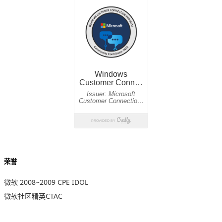
荣誉
微软 2008~2009 CPE IDOL
微软社区精英CTAC