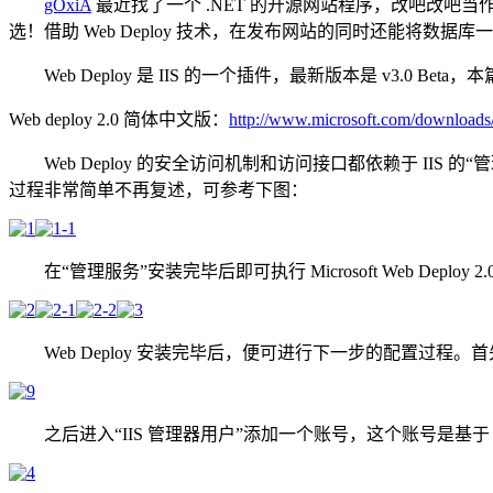
gOxiA
最近找了一个 .NET 的开源网站程序，改吧改吧当
选！借助 Web Deploy 技术，在发布网站的同时还能将数据库一并
Web Deploy 是 IIS 的一个插件，最新版本是 v3.0 Beta，本篇
Web deploy 2.0 简体中文版：
http://www.microsoft.com/downloads
Web Deploy 的安全访问机制和访问接口都依赖于 IIS 的“
过程非常简单不再复述，可参考下图：
在“管理服务”安装完毕后即可执行 Microsoft Web Dep
Web Deploy 安装完毕后，便可进行下一步的配置过程。
之后进入“IIS 管理器用户”添加一个账号，这个账号是基于 II