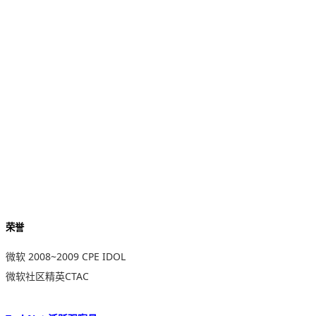
荣誉
微软 2008~2009 CPE IDOL
微软社区精英CTAC