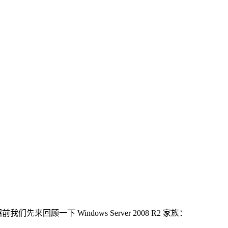
我们先来回顾一下 Windows Server 2008 R2 家族：