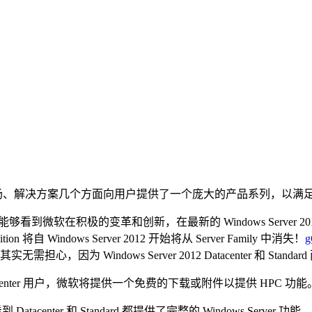
技术、市场、解决方案几个方面向用户提供了一个庞大的产品系列，以满足不同用
能够看到微软在积极的变革和创新，在最新的 Windows Server 20
Edition 将自 Windows Server 2012 开始将从 Server Family 中消失！
g
本？”其实无需担心，因为 Windows Server 2012 Datacenter
 / Datacenter 用户，微软将提供一个免费的下载或附件以提供 HPC 功能
 Datacenter 和 Standard 都提供了完整的 Windows 