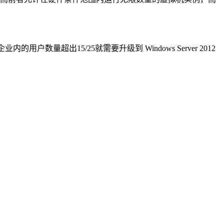
户数量超出15/25就需要升级到 Windows Server 2012