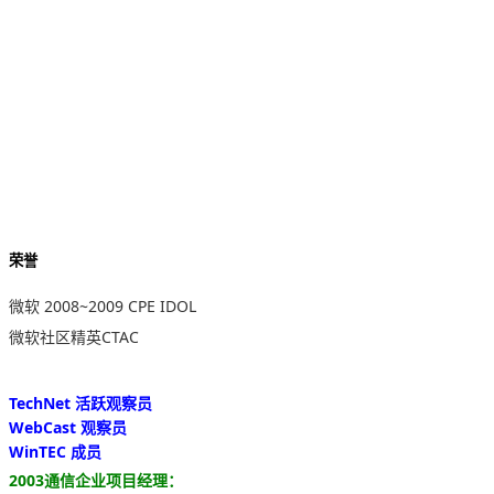
荣誉
微软 2008~2009 CPE IDOL
微软社区精英CTAC
TechNet 活跃观察员
WebCast 观察员
WinTEC 成员
2003通信企业项目经理：