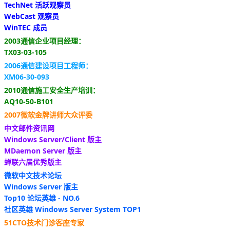
TechNet 活跃观察员
WebCast 观察员
WinTEC 成员
2003通信企业项目经理：
TX03-03-105
2006通信建设项目工程师：
XM06-30-093
2010通信施工安全生产培训：
AQ10-50-B101
2007微软金牌讲师大众评委
中文邮件资讯网
Windows Server/Client 版主
MDaemon Server 版主
蝉联六届优秀版主
微软中文技术论坛
Windows Server 版主
Top10 论坛英雄 - NO.6
社区英雄 Windows Server System TOP1
51CTO技术门诊客座专家