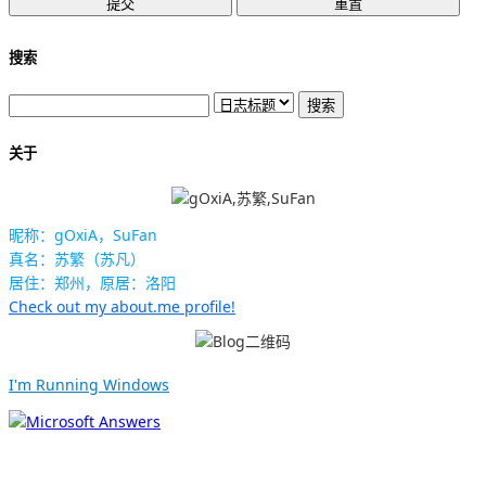
搜索
关于
昵称：gOxiA，SuFan
真名：苏繁（苏凡）
居住：郑州，原居：洛阳
Check out my about.me profile!
I'm Running Windows