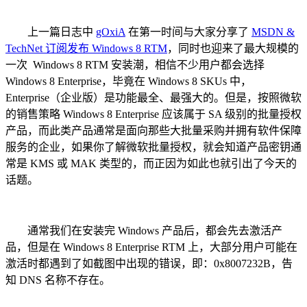
上一篇日志中
gOxiA
在第一时间与大家分享了
MSDN &
TechNet 订阅发布 Windows 8 RTM
，同时也迎来了最大规模的
一次 Windows 8 RTM 安装潮，相信不少用户都会选择
Windows 8 Enterprise，毕竟在 Windows 8 SKUs 中，
Enterprise（企业版）是功能最全、最强大的。但是，按照微软
的销售策略 Windows 8 Enterprise 应该属于 SA 级别的批量授权
产品，而此类产品通常是面向那些大批量采购并拥有软件保障
服务的企业，如果你了解微软批量授权，就会知道产品密钥通
常是 KMS 或 MAK 类型的，而正因为如此也就引出了今天的
话题。
通常我们在安装完 Windows 产品后，都会先去激活产
品，但是在 Windows 8 Enterprise RTM 上，大部分用户可能在
激活时都遇到了如截图中出现的错误，即：0x8007232B，告
知 DNS 名称不存在。