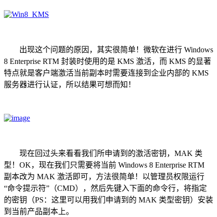
出现这个问题的原因，其实很简单！微软在进行 Windows
8 Enterprise RTM 封装时使用的是 KMS 激活，而 KMS 的显著
特点就是客户端激活当前副本时需要连接到企业内部的 KMS
服务器进行认证，所以结果可想而知！
现在回过头来看看我们所申请到的激活密钥，MAK 类
型！OK，现在我们只需要将当前 Windows 8 Enterprise RTM
副本改为 MAK 激活即可，方法很简单！以管理员权限运行
“命令提示符”（CMD），然后先键入下面的命令行，将指定
的密钥（PS：这里可以用我们申请到的 MAK 类型密钥）安装
到当前产品副本上。