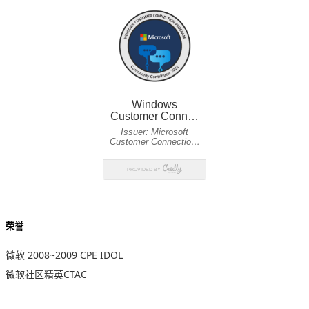
荣誉
微软 2008~2009 CPE IDOL
微软社区精英CTAC