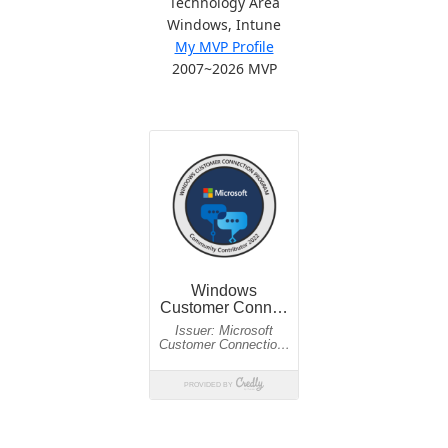
Technology Area
Windows, Intune
My MVP Profile
2007~2026 MVP