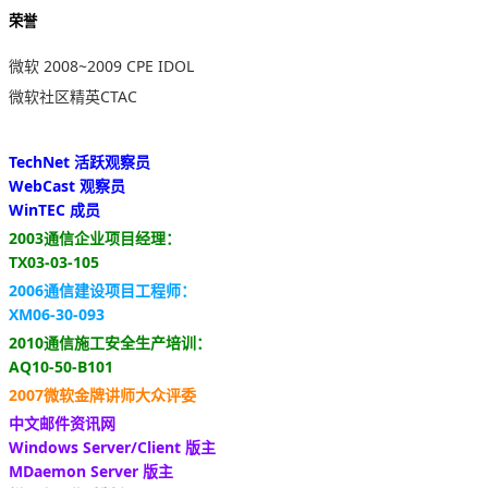
荣誉
微软 2008~2009 CPE IDOL
微软社区精英CTAC
TechNet 活跃观察员
WebCast 观察员
WinTEC 成员
2003通信企业项目经理：
TX03-03-105
2006通信建设项目工程师：
XM06-30-093
2010通信施工安全生产培训：
AQ10-50-B101
2007微软金牌讲师大众评委
中文邮件资讯网
Windows Server/Client 版主
MDaemon Server 版主