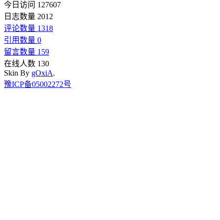
今日访问 127607
日志数量 2012
评论数量 1318
引用数量 0
留言数量 159
在线人数 130
Skin By
gOxiA
.
豫ICP备05002272号