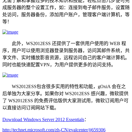
无需了解和掌握过多的技术知识和技能，轻松点击几步便可完
成服务器的整个设置工作，如：连接到电子邮件服务，设置随
处访问，服务器备份，添加用户账户，管理客户端计算机，等
等！
此外，WS2012ESS 还提供了一套供用户使用的 WEB 程
序，用户可以使用浏览器登录到服务器，访问其邮件系统，共
享文件、实时播放影音资源，远程访问自己的客户端计算机。
同时也能快速配置VPN，为用户提供更多的访问支持。
WS2012ESS包含很多实用的特性和功能，gOxiA 会在之
后单独为大家分享。如果你对 WS2012ESS 感兴趣，微软提供
了 WS2012ESS 的免费评估版供大家测试用，微软订阅用户可
以直接访问订阅网站下载。
Download Windows Server 2012 Essentials
：
http://technet.microsoft.com/zh-CN/evalcenter/jj659306