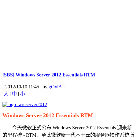
[SBS] Windows Server 2012 Essentials RTM
[ 2012/10/10 11:45 | by
gOxiA
]
大
|
中
|
小
Windows Server 2012 Essentials RTM
今天微软正式公布 Windows Server 2012 Essentials 迎来新
的里程碑 - RTM，至此微软新一代基于云的服务器操作系统所