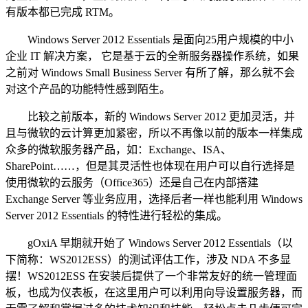
有版本都已完成 RTM。
Windows Server 2012 Essentials 是面向25用户规模的中小
企业 IT 解决方案， 它是基于云的全新服务器操作系统，如果
之前对 Windows Small Business Server 有所了解，那么就不会
对这个产品的功能特性感到陌生。
比较之前版本，新的 Windows Server 2012 更加灵活，并
且与微软的云计算更加紧密，所以不再像以前的版本一样集成
众多的微软服务器产品，如：Exchange、ISA、
SharePoint……，但是其灵活性也体现在用户可以自行选择是
使用微软的云服务（Office365）还是自己在内部搭建
Exchange Server 等业务应用，选择后者一样也能利用 Windows
Server 2012 Essentials 的特性进行轻松的集成。
gOxiA 早期就开始了 Windows Server 2012 Essentials（以
下简称：WS2012ESS）的测试评估工作，涉及 NDA 不多显
摆！WS2012ESS 在安装后提供了一个非常友好的统一管理面
板，也成为仪表板，在这里用户可以利用向导设置服务器，而