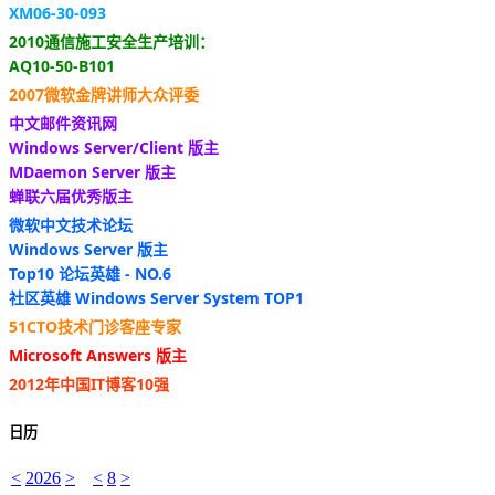
XM06-30-093
2010通信施工安全生产培训：
AQ10-50-B101
2007微软金牌讲师大众评委
中文邮件资讯网
Windows Server/Client 版主
MDaemon Server 版主
蝉联六届优秀版主
微软中文技术论坛
Windows Server 版主
Top10 论坛英雄 - NO.6
社区英雄 Windows Server System TOP1
51CTO技术门诊客座专家
Microsoft Answers 版主
2012年中国IT博客10强
日历
<
2026
>
<
8
>