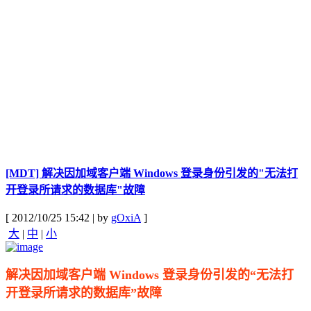
[MDT] 解决因加域客户端 Windows 登录身份引发的"无法打
开登录所请求的数据库"故障
[ 2012/10/25 15:42 | by
gOxiA
]
大
|
中
|
小
解决因加域客户端 Windows 登录身份引发的“无法打
开登录所请求的数据库”故障