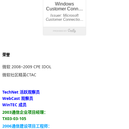
荣誉
微软 2008~2009 CPE IDOL
微软社区精英CTAC
TechNet 活跃观察员
WebCast 观察员
WinTEC 成员
2003通信企业项目经理：
TX03-03-105
2006通信建设项目工程师：