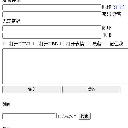
发表评论
昵称
[注册]
密码 游客
无需密码
网址
电邮
打开HTML
打开UBB
打开表情
隐藏
记住我
搜索