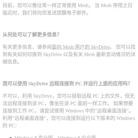
目前，您可以像往常一样正常使用 Mesh。 当 Mesh 停用之日
临近时，我们将向您发送提醒电子邮件。
从何处可以了解更多信息？
有关更多信息，请参阅
面向 Mesh 用户的 SkyDrive
。 您可以找
到有关如何切换到 SkyDrive 以及有关 Mesh 最新变动情况的详
细信息。
我可以使用 SkyDrive 远程连接到 PC 并运行上面的应用吗？
不可以，利用 SkyDrive，您可以获取远程 PC 上的文件，但无
法远程连接到该 PC，像坐在该 PC 面前一样工作。 如果想要
连接到工作 PC，请尝试使用 Windows 中的"远程桌面连接"。
利用"远程桌面连接"，您可以连接到运行以下版本的 Windows
的 PC：
Windows 8 专业版、Windows 8 企业版