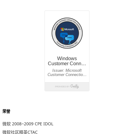
荣誉
微软 2008~2009 CPE IDOL
微软社区精英CTAC