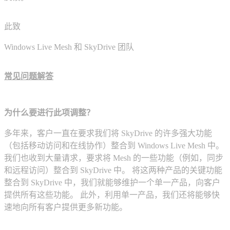
此致
Windows Live Mesh 和 SkyDrive 团队
常见问题解答
为什么要进行此项调整？
多年来，客户一直在要求我们将 SkyDrive 的许多强大功能
（包括移动访问和在线协作）整合到 Windows Live Mesh 中。
我们也收到大量请求，要求将 Mesh 的一些功能（例如，同步
和远程访问）整合到 SkyDrive 中。 将这两种产品的关键功能
整合到 SkyDrive 中，我们就能够维护一个单一产品，向客户
提供所有这些功能。 此外，利用单一产品，我们还将能够快
速地向所有客户提供更多新功能。