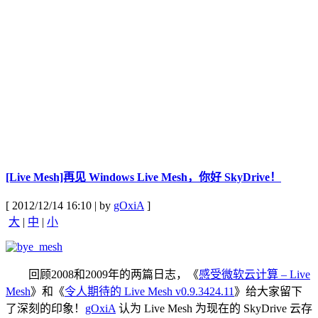
[Live Mesh]再见 Windows Live Mesh，你好 SkyDrive！
[ 2012/12/14 16:10 | by
gOxiA
]
大
|
中
|
小
回顾2008和2009年的两篇日志，《
感受微软云计算 – Live
Mesh
》和《
令人期待的 Live Mesh v0.9.3424.11
》给大家留下
了深刻的印象！
gOxiA
认为 Live Mesh 为现在的 SkyDrive 云存