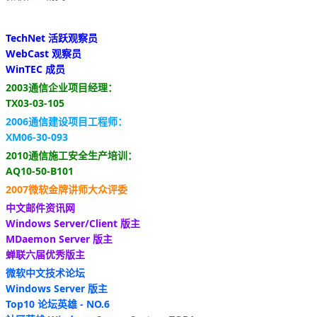
TechNet 活跃观察员
WebCast 观察员
WinTEC 成员
2003通信企业项目经理：
TX03-03-105
2006通信建设项目工程师：
XM06-30-093
2010通信施工安全生产培训：
AQ10-50-B101
2007微软金牌讲师大众评委
中文邮件资讯网
Windows Server/Client 版主
MDaemon Server 版主
蝉联六届优秀版主
微软中文技术论坛
Windows Server 版主
Top10 论坛英雄 - NO.6