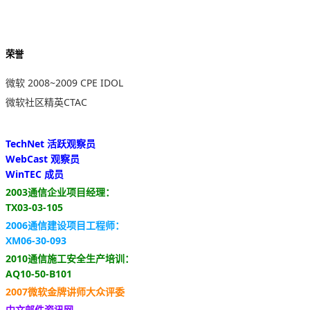
荣誉
微软 2008~2009 CPE IDOL
微软社区精英CTAC
TechNet 活跃观察员
WebCast 观察员
WinTEC 成员
2003通信企业项目经理：
TX03-03-105
2006通信建设项目工程师：
XM06-30-093
2010通信施工安全生产培训：
AQ10-50-B101
2007微软金牌讲师大众评委
中文邮件资讯网