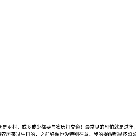
是乡村，或多或少都要与农历打交道！最常见的恐怕就是过年，
照农历来过生日的，之前好像也没特别在意，我的提醒都是按照