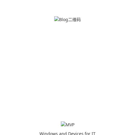
Windows and Devices for IT