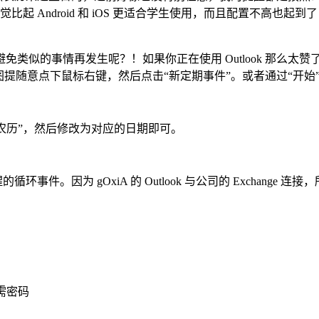
人感觉比起 Android 和 iOS 更适合学生使用，而且配置不
事情再发生呢？！如果你正在使用 Outlook 那么太赞了，不
随意点下鼠标右键，然后点击“新定期事件”。或者通过“开始”-“
农历”，然后修改为对应的日期即可。
。因为 gOxiA 的 Outlook 与公司的 Exchange 连接
。
需密码