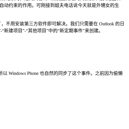
高也起到了自动约束的作用。可刚接到姐夫电话说今天就是外甥女的生
用安装第三方软件即可解决。我们只需要在 Outlook 的日
新建项目”-“其他项目”中的“新定期事件”来创建。
，所以 Windows Phone 也自然的同步了这个事件。之前因为偷懒