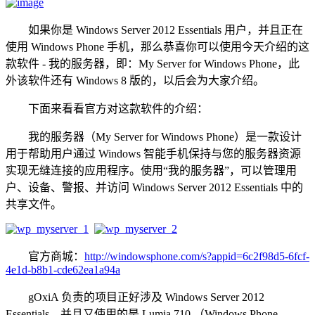
如果你是 Windows Server 2012 Essentials 用户，并且正在
使用 Windows Phone 手机，那么恭喜你可以使用今天介绍的这
款软件 - 我的服务器，即：My Server for Windows Phone，此
外该软件还有 Windows 8 版的，以后会为大家介绍。
下面来看看官方对这款软件的介绍：
我的服务器（My Server for Windows Phone）是一款设计
用于帮助用户通过 Windows 智能手机保持与您的服务器资源
实现无缝连接的应用程序。使用“我的服务器”，可以管理用
户、设备、警报、并访问 Windows Server 2012 Essentials 中的
共享文件。
官方商城：
http://windowsphone.com/s?appid=6c2f98d5-6fcf-
4e1d-b8b1-cde62ea1a94a
gOxiA 负责的项目正好涉及 Windows Server 2012
Essentials，并且又使用的是 Lumia 710 （Windows Phone