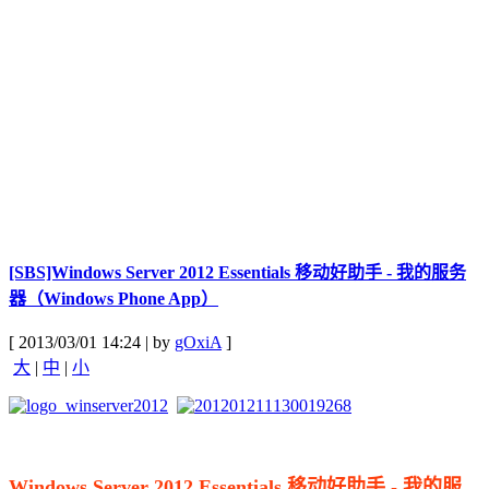
[SBS]Windows Server 2012 Essentials 移动好助手 - 我的服务
器（Windows Phone App）
[ 2013/03/01 14:24 | by
gOxiA
]
大
|
中
|
小
Windows Server 2012 Essentials 移动好助手 - 我的服