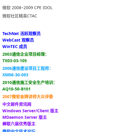
微软 2008~2009 CPE IDOL
微软社区精英CTAC
TechNet 活跃观察员
WebCast 观察员
WinTEC 成员
2003通信企业项目经理：
TX03-03-105
2006通信建设项目工程师：
XM06-30-093
2010通信施工安全生产培训：
AQ10-50-B101
2007微软金牌讲师大众评委
中文邮件资讯网
Windows Server/Client 版主
MDaemon Server 版主
蝉联六届优秀版主
微软中文技术论坛