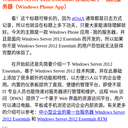
务器（Windows Phone App）
看！这个标题可够长的，因为
gOxiA
通常都是日志方式
记录，所以也就没在标题上多下功夫，只要大家能清除理解就
好。今天的主题是一款 Windows Phone 应用 - 我的服务器，并
且是面向 Windows Server 2012 Essentials 而开发的，所以如果
你不是 Windows Server 2012 Essentials 的用户恐怕就无法获得
完整的体验了。
在开始前还是先简要介绍一下 Windows Server 2012
Essentials，基于 Windows Server 2012 技术构建，并在此基础
上添加了很多额外的功能和特性，以方便25人以下的企业使
用。内置的仪表板提供了直观、便捷的管理平台，即使不是
IT 专业人员也能快速对服务器进行管理和维护，远程 Web 访
问（RWA）提供了一个基于 Web 界面的资源访问平台，用户
可以通过电脑、平板或手机浏览访问企业内部资源。有关更多
的介绍可以参考：
中小型企业的第一台服务器 Windows Server
2012 Essentials
和
Windows Server 2012 Essentials RTM