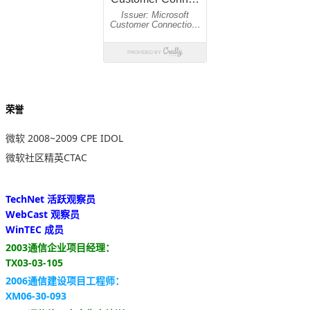
荣誉
微软 2008~2009 CPE IDOL
微软社区精英CTAC
TechNet 活跃观察员
WebCast 观察员
WinTEC 成员
2003通信企业项目经理：
TX03-03-105
2006通信建设项目工程师：
XM06-30-093