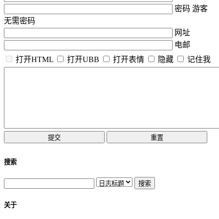
密码 游客
无需密码
网址
电邮
打开HTML
打开UBB
打开表情
隐藏
记住我
搜索
关于