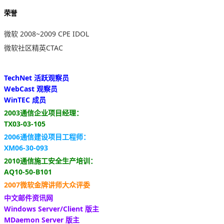
荣誉
微软 2008~2009 CPE IDOL
微软社区精英CTAC
TechNet 活跃观察员
WebCast 观察员
WinTEC 成员
2003通信企业项目经理：
TX03-03-105
2006通信建设项目工程师：
XM06-30-093
2010通信施工安全生产培训：
AQ10-50-B101
2007微软金牌讲师大众评委
中文邮件资讯网
Windows Server/Client 版主
MDaemon Server 版主