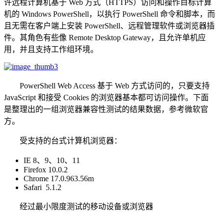
许远程计算机基于 Web 方式（HTTPS）访问和操作目标计算
机的 Windows PowerShell，以执行 PowerShell 命令和脚本，而
且无需在客户端上安装 PowerShell、远程管理软件或浏览器插
件。其角色有些像 Remote Desktop Gateway，且允许单机应
用，并且支持工作组环境。
PowerShell Web Access 基于 Web 方式访问的，只要支持
JavaScript 和接受 Cookies 的浏览器基本都可访问操作。下面
是整理出的
一组浏览器兼容性测试的结果数据，参考微软官
方。
受支持的台式计算机浏览器：
IE 8、9、10、11
Firefox 10.0.2
Chrome 17.0.963.56m
Safari 5.1.2
经过最小限度测试的移动设备或浏览器