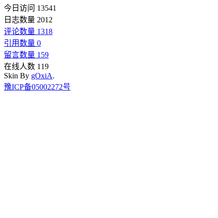
今日访问 13541
日志数量 2012
评论数量 1318
引用数量 0
留言数量 159
在线人数 119
Skin By
gOxiA
.
豫ICP备05002272号