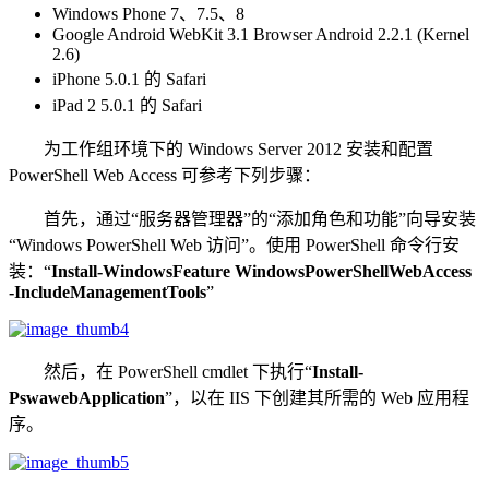
Windows Phone 7、7.5、8
Google Android WebKit 3.1 Browser Android 2.2.1 (Kernel
2.6)
iPhone 5.0.1 的 Safari
iPad 2 5.0.1 的 Safari
为工作组环境下的 Windows Server 2012 安装和配置
PowerShell Web Access 可参考下列步骤：
首先，通过“服务器管理器”的“添加角色和功能”向导安装
“Windows PowerShell Web 访问”。使用 PowerShell 命令行安
装：“
Install-WindowsFeature WindowsPowerShellWebAccess
-IncludeManagementTools
”
然后，在 PowerShell cmdlet 下执行“
Install-
PswawebApplication
”，以在 IIS 下创建其所需的 Web 应用程
序。