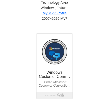
Technology Area
Windows, Intune
My MVP Profile
2007~2026 MVP