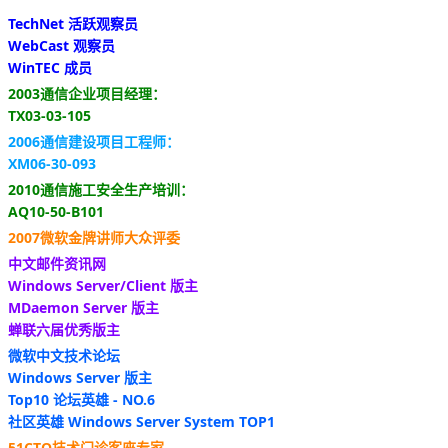
TechNet 活跃观察员
WebCast 观察员
WinTEC 成员
2003通信企业项目经理：
TX03-03-105
2006通信建设项目工程师：
XM06-30-093
2010通信施工安全生产培训：
AQ10-50-B101
2007微软金牌讲师大众评委
中文邮件资讯网
Windows Server/Client 版主
MDaemon Server 版主
蝉联六届优秀版主
微软中文技术论坛
Windows Server 版主
Top10 论坛英雄 - NO.6
社区英雄 Windows Server System TOP1
51CTO技术门诊客座专家