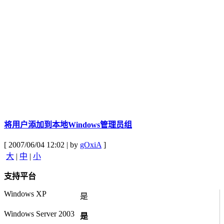
将用户添加到本地Windows管理员组
[ 2007/06/04 12:02 | by
gOxiA
]
大
|
中
|
小
支持平台
Windows XP
是
Windows Server 2003
是