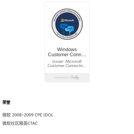
荣誉
微软 2008~2009 CPE IDOL
微软社区精英CTAC