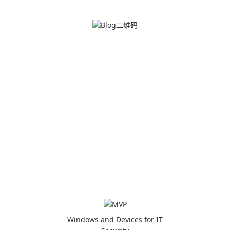
Windows and Devices for IT