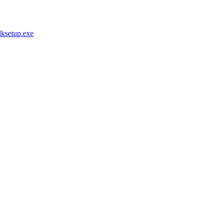
ksetup.exe