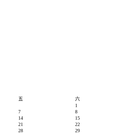
五
六
1
7
8
14
15
21
22
28
29