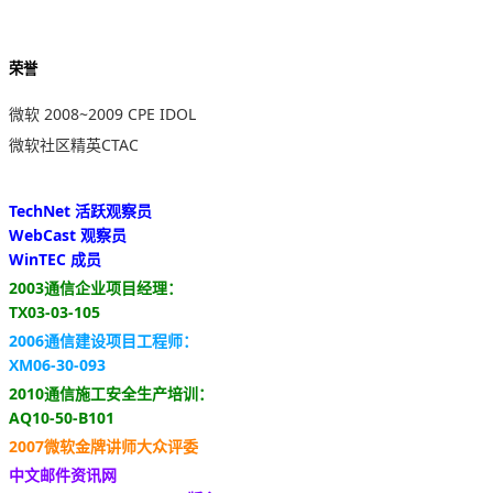
荣誉
微软 2008~2009 CPE IDOL
微软社区精英CTAC
TechNet 活跃观察员
WebCast 观察员
WinTEC 成员
2003通信企业项目经理：
TX03-03-105
2006通信建设项目工程师：
XM06-30-093
2010通信施工安全生产培训：
AQ10-50-B101
2007微软金牌讲师大众评委
中文邮件资讯网