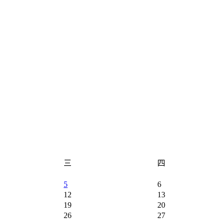
三
四
5
6
12
13
19
20
26
27