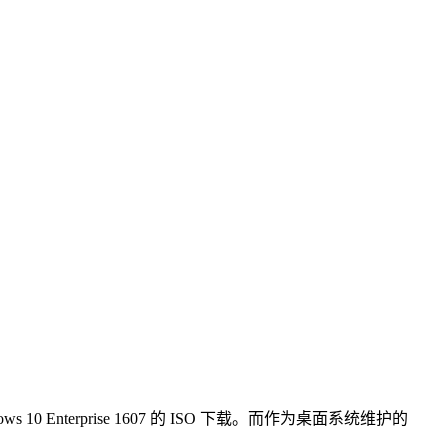
 Enterprise 1607 的 ISO 下载。而作为桌面系统维护的