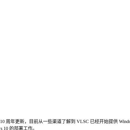
周年更新，目前从一些渠道了解到 VLSC 已经开始提供 Windows 10
ws 10 的部署工作。