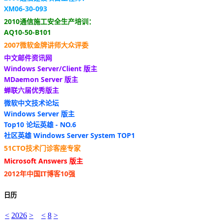
XM06-30-093
2010通信施工安全生产培训：
AQ10-50-B101
2007微软金牌讲师大众评委
中文邮件资讯网
Windows Server/Client 版主
MDaemon Server 版主
蝉联六届优秀版主
微软中文技术论坛
Windows Server 版主
Top10 论坛英雄 - NO.6
社区英雄 Windows Server System TOP1
51CTO技术门诊客座专家
Microsoft Answers 版主
2012年中国IT博客10强
日历
<
2026
>
<
8
>