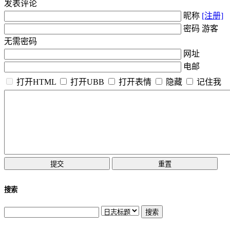
发表评论
昵称
[注册]
密码 游客
无需密码
网址
电邮
打开HTML
打开UBB
打开表情
隐藏
记住我
搜索