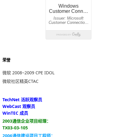
荣誉
微软 2008~2009 CPE IDOL
微软社区精英CTAC
TechNet 活跃观察员
WebCast 观察员
WinTEC 成员
2003通信企业项目经理：
TX03-03-105
2006通信建设项目工程师：