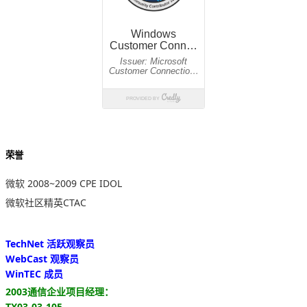
荣誉
微软 2008~2009 CPE IDOL
微软社区精英CTAC
TechNet 活跃观察员
WebCast 观察员
WinTEC 成员
2003通信企业项目经理：
TX03-03-105