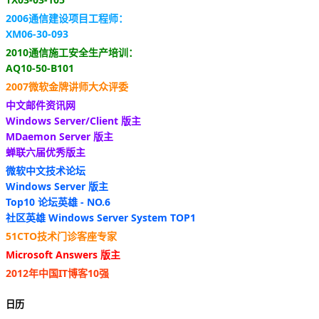
2006通信建设项目工程师：
XM06-30-093
2010通信施工安全生产培训：
AQ10-50-B101
2007微软金牌讲师大众评委
中文邮件资讯网
Windows Server/Client 版主
MDaemon Server 版主
蝉联六届优秀版主
微软中文技术论坛
Windows Server 版主
Top10 论坛英雄 - NO.6
社区英雄 Windows Server System TOP1
51CTO技术门诊客座专家
Microsoft Answers 版主
2012年中国IT博客10强
日历