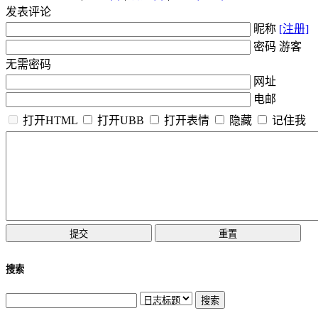
发表评论
昵称
[注册]
密码 游客
无需密码
网址
电邮
打开HTML
打开UBB
打开表情
隐藏
记住我
搜索