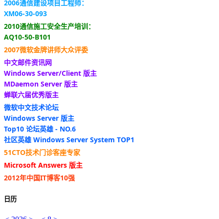
2006通信建设项目工程师：
XM06-30-093
2010通信施工安全生产培训：
AQ10-50-B101
2007微软金牌讲师大众评委
中文邮件资讯网
Windows Server/Client 版主
MDaemon Server 版主
蝉联六届优秀版主
微软中文技术论坛
Windows Server 版主
Top10 论坛英雄 - NO.6
社区英雄 Windows Server System TOP1
51CTO技术门诊客座专家
Microsoft Answers 版主
2012年中国IT博客10强
日历