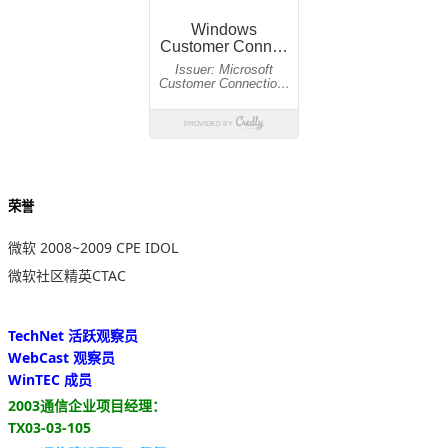
荣誉
微软 2008~2009 CPE IDOL
微软社区精英CTAC
TechNet 活跃观察员
WebCast 观察员
WinTEC 成员
2003通信企业项目经理：
TX03-03-105