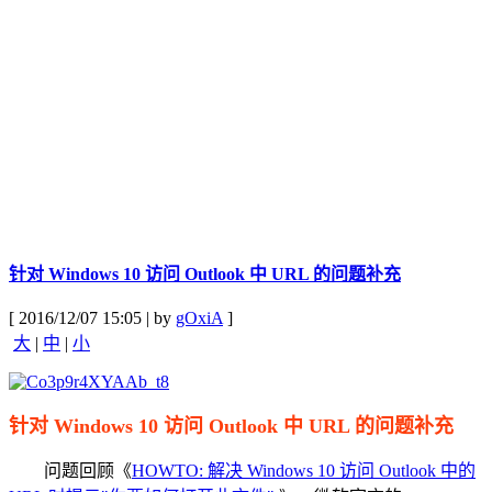
针对 Windows 10 访问 Outlook 中 URL 的问题补充
[ 2016/12/07 15:05 | by
gOxiA
]
大
|
中
|
小
针对 Windows 10 访问 Outlook 中 URL 的问题补充
问题回顾《
HOWTO: 解决 Windows 10 访问 Outlook 中的