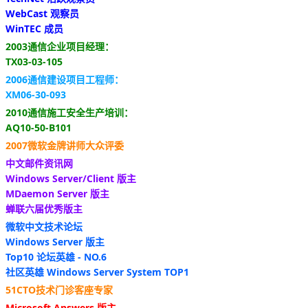
WebCast 观察员
WinTEC 成员
2003通信企业项目经理：
TX03-03-105
2006通信建设项目工程师：
XM06-30-093
2010通信施工安全生产培训：
AQ10-50-B101
2007微软金牌讲师大众评委
中文邮件资讯网
Windows Server/Client 版主
MDaemon Server 版主
蝉联六届优秀版主
微软中文技术论坛
Windows Server 版主
Top10 论坛英雄 - NO.6
社区英雄 Windows Server System TOP1
51CTO技术门诊客座专家
Microsoft Answers 版主