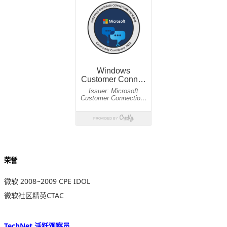
荣誉
微软 2008~2009 CPE IDOL
微软社区精英CTAC
TechNet 活跃观察员