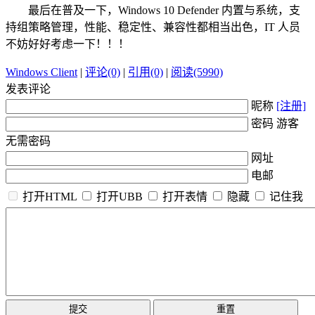
最后在普及一下，Windows 10 Defender 内置与系统，支
持组策略管理，性能、稳定性、兼容性都相当出色，IT 人员
不妨好好考虑一下！！！
Windows Client
|
评论(0)
|
引用(0)
|
阅读(5990)
发表评论
昵称
[注册]
密码 游客
无需密码
网址
电邮
打开HTML
打开UBB
打开表情
隐藏
记住我