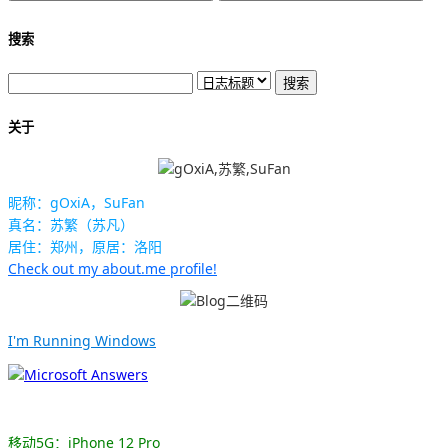
搜索
关于
昵称：gOxiA，SuFan
真名：苏繁（苏凡）
居住：郑州，原居：洛阳
Check out my about.me profile!
I'm Running Windows
移动5G：iPhone 12 Pro