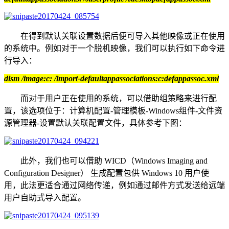
在得到默认关联设置数据后便可导入其他映像或正在使用
的系统中。例如对于一个脱机映像，我们可以执行如下命令进
行导入：
dism /image:c: /import-defaultappassociations:c:defappassoc.xml
而对于用户正在使用的系统，可以借助组策略来进行配
置，该选项位于：计算机配置-管理模板-Windows组件-文件资
源管理器-设置默认关联配置文件，具体参考下图：
此外，我们也可以借助 WICD（Windows Imaging and
Configuration Designer） 生成配置包供 Windows 10 用户使
用，此法更适合通过网络传递，例如通过邮件方式发送给远端
用户自助式导入配置。