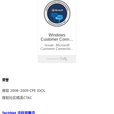
荣誉
微软 2008~2009 CPE IDOL
微软社区精英CTAC
TechNet 活跃观察员