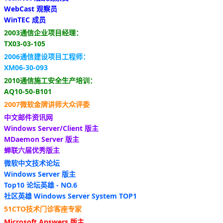
WebCast 观察员
WinTEC 成员
2003通信企业项目经理：
TX03-03-105
2006通信建设项目工程师：
XM06-30-093
2010通信施工安全生产培训：
AQ10-50-B101
2007微软金牌讲师大众评委
中文邮件资讯网
Windows Server/Client 版主
MDaemon Server 版主
蝉联六届优秀版主
微软中文技术论坛
Windows Server 版主
Top10 论坛英雄 - NO.6
社区英雄 Windows Server System TOP1
51CTO技术门诊客座专家
Microsoft Answers 版主