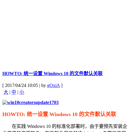
HOWTO: 统一设置 Windows 10 的文件默认关联
[ 2017/04/24 10:05 | by
gOxiA
]
大
|
中
|
小
HOWTO: 统一设置 Windows 10 的文件默认关联
在实践 Windows 10 的标准化部署时，由于要预先安装企