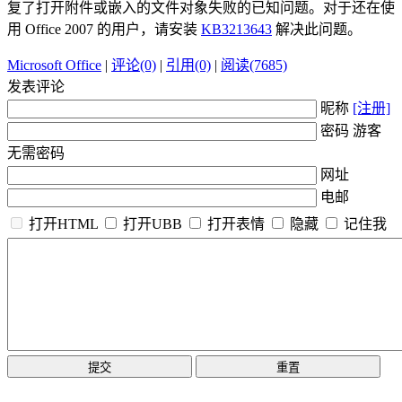
复了打开附件或嵌入的文件对象失败的已知问题。对于还在使
用 Office 2007 的用户，请安装
KB3213643
解决此问题。
Microsoft Office
|
评论(0)
|
引用(0)
|
阅读(7685)
发表评论
昵称
[注册]
密码 游客
无需密码
网址
电邮
打开HTML
打开UBB
打开表情
隐藏
记住我