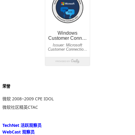
荣誉
微软 2008~2009 CPE IDOL
微软社区精英CTAC
TechNet 活跃观察员
WebCast 观察员