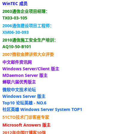
WinTEC 成员
2003通信企业项目经理：
TX03-03-105
2006通信建设项目工程师：
XM06-30-093
2010通信施工安全生产培训：
AQ10-50-B101
2007微软金牌讲师大众评委
中文邮件资讯网
Windows Server/Client 版主
MDaemon Server 版主
蝉联六届优秀版主
微软中文技术论坛
Windows Server 版主
Top10 论坛英雄 - NO.6
社区英雄 Windows Server System TOP1
51CTO技术门诊客座专家
Microsoft Answers 版主
2012年中国IT博客10强