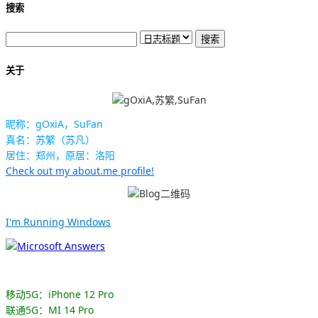
搜索
关于
昵称：gOxiA，SuFan
真名：苏繁（苏凡）
居住：郑州，原居：洛阳
Check out my about.me profile!
I'm Running Windows
移动5G：iPhone 12 Pro
联通5G：MI 14 Pro