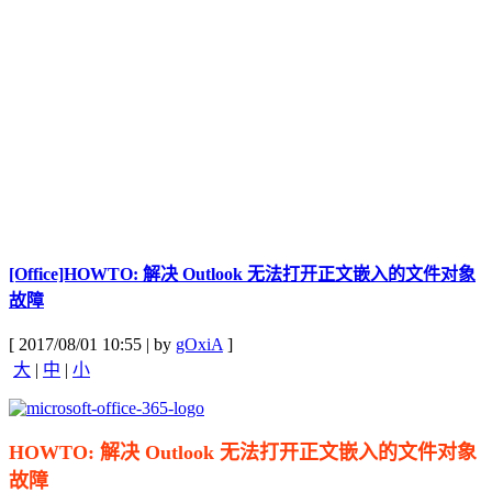
[Office]HOWTO: 解决 Outlook 无法打开正文嵌入的文件对象
故障
[ 2017/08/01 10:55 | by
gOxiA
]
大
|
中
|
小
HOWTO: 解决 Outlook 无法打开正文嵌入的文件对象
故障