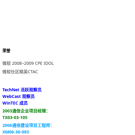
荣誉
微软 2008~2009 CPE IDOL
微软社区精英CTAC
TechNet 活跃观察员
WebCast 观察员
WinTEC 成员
2003通信企业项目经理：
TX03-03-105
2006通信建设项目工程师：
XM06-30-093