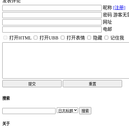
发表评论
昵称
[注册]
密码 游客无
网址
电邮
打开HTML
打开UBB
打开表情
隐藏
记住我
搜索
关于