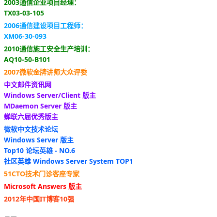
2003通信企业项目经理：
TX03-03-105
2006通信建设项目工程师：
XM06-30-093
2010通信施工安全生产培训：
AQ10-50-B101
2007微软金牌讲师大众评委
中文邮件资讯网
Windows Server/Client 版主
MDaemon Server 版主
蝉联六届优秀版主
微软中文技术论坛
Windows Server 版主
Top10 论坛英雄 - NO.6
社区英雄 Windows Server System TOP1
51CTO技术门诊客座专家
Microsoft Answers 版主
2012年中国IT博客10强