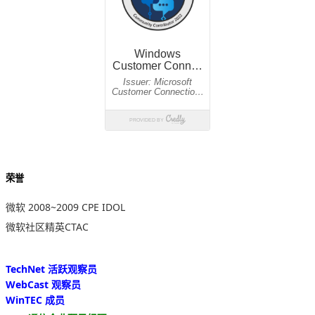
荣誉
微软 2008~2009 CPE IDOL
微软社区精英CTAC
TechNet 活跃观察员
WebCast 观察员
WinTEC 成员