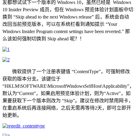
友都想试试下一个版本的 Windows 10，虽然已经是 Windows
10 Insider Preview 成员，但在 Windows 预览体验计划面板中切
换到 “Skip ahead to the next Windows release” 后，系统会自动
改回当前预览版本，可以在系统栏看到通知提示 “Your
Windows Insider Program content settings have been reverted.” 那
么该如何强制切换到 Skip ahead 呢？！
微软提供了一个注册表键值 “ContentType”，可强制修改
获取的版本分支。该键位于
“HKLM\SOFTWARE\MicrosoftWindowsSelfHost\Applicability”，
默认为“Current”，如果启用预览体验计划，则为“Active”，如
果要获取下一个版本则改为 “Skip”。建议在修改时禁用网卡，
在重启系统后再连接网络，之后无需再等待2天，即可立即开
始更新。