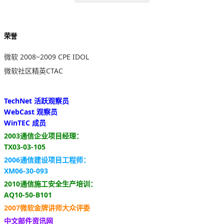
荣誉
微软 2008~2009 CPE IDOL
微软社区精英CTAC
TechNet 活跃观察员
WebCast 观察员
WinTEC 成员
2003通信企业项目经理：
TX03-03-105
2006通信建设项目工程师：
XM06-30-093
2010通信施工安全生产培训：
AQ10-50-B101
2007微软金牌讲师大众评委
中文邮件资讯网