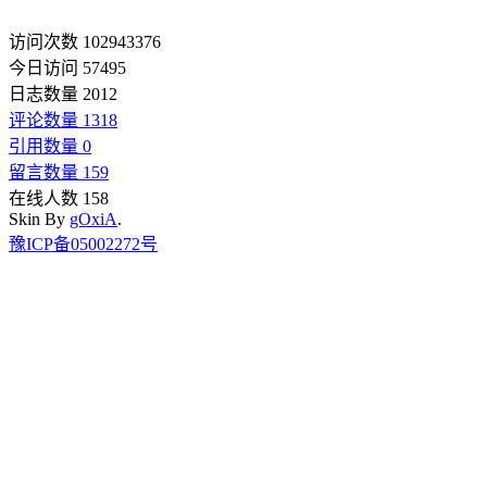
访问次数 102943376
今日访问 57495
日志数量 2012
评论数量 1318
引用数量 0
留言数量 159
在线人数 158
Skin By
gOxiA
.
豫ICP备05002272号