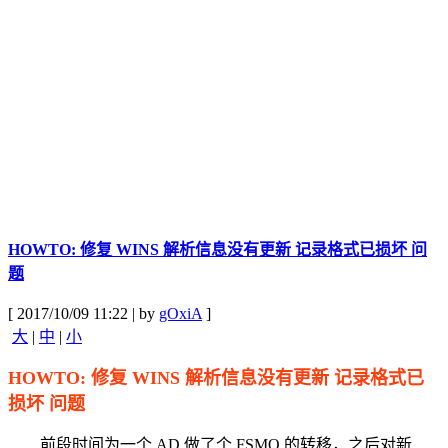
HOWTO: 修复 WINS 解析信息没有更新 记录格式已损坏 问
题
[ 2017/10/09 11:22 | by
gOxiA
]
大
|
中
|
小
HOWTO: 修复 WINS 解析信息没有更新 记录格式已
损坏 问题
前段时间为一个 AD 做了个 FSMO 的转移，之后对新