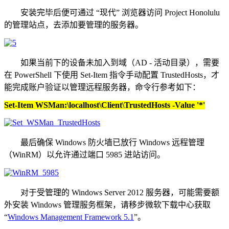
安装完毕后便可通过 “现代” 浏览器访问 Project Honolulu
的管理站点，去添加要管理的服务器。
如果当前下的设备未加入到域（AD - 活动目录），需要
在 PowerShell 下使用 Set-Item 指令手动配置 TrustedHosts，才
能完成账户验证以管理远程服务器，命令行参考如下：
Set-Item WSMan:\localhost\Client\TrustedHosts -Value '*'
最后确保 Windows 防火墙已放行 Windows 远程管理
（WinRM）以允许通过端口 5985 进站访问。
对于受管理的 Windows Server 2012 服务器，可能需要额
外安装 Windows 管理服务框架，请移步微软下载中心获取
“
Windows Management Framework 5.1
”。