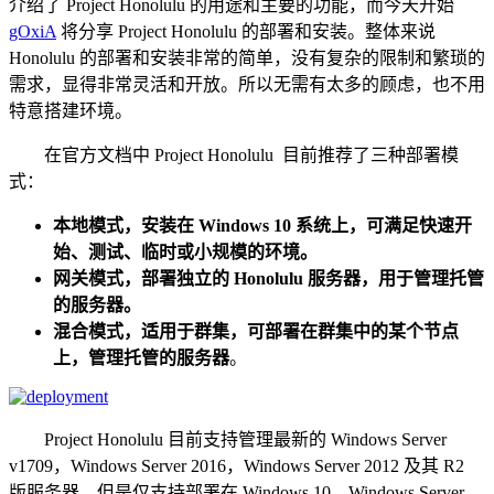
介绍了 Project Honolulu 的用途和主要的功能，而今天开始
gOxiA
将分享 Project Honolulu 的部署和安装。整体来说
Honolulu 的部署和安装非常的简单，没有复杂的限制和繁琐的
需求，显得非常灵活和开放。所以无需有太多的顾虑，也不用
特意搭建环境。
在官方文档中 Project Honolulu 目前推荐了三种部署模
式：
本地模式，安装在 Windows 10 系统上，可满足快速开
始、测试、临时或小规模的环境。
网关模式，部署独立的 Honolulu 服务器，用于管理托管
的服务器。
混合模式，适用于群集，可部署在群集中的某个节点
上，管理托管的服务器
。
Project Honolulu 目前支持管理最新的 Windows Server
v1709，Windows Server 2016，Windows Server 2012 及其 R2
版服务器，但是仅支持部署在 Windows 10、Windows Server