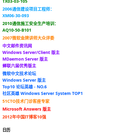
TX03-03-105
2006通信建设项目工程师：
XM06-30-093
2010通信施工安全生产培训：
AQ10-50-B101
2007微软金牌讲师大众评委
中文邮件资讯网
Windows Server/Client 版主
MDaemon Server 版主
蝉联六届优秀版主
微软中文技术论坛
Windows Server 版主
Top10 论坛英雄 - NO.6
社区英雄 Windows Server System TOP1
51CTO技术门诊客座专家
Microsoft Answers 版主
2012年中国IT博客10强
日历