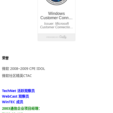
荣誉
微软 2008~2009 CPE IDOL
微软社区精英CTAC
TechNet 活跃观察员
WebCast 观察员
WinTEC 成员
2003通信企业项目经理：