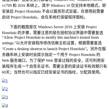
v1709 和 2016 系统上，其中 Windows 10 仅支持本地模式，即
安装后 Project Honolulu 不会以服务形式驻留，在使用前需要
启动 Project Honolulu，会在系统栏保留程序图标。
下面的截图是在 Windows Server 2016 上安装 Project
Honolulu 的步骤，需要注意的是在授权协议界面中需要复选
“Allow Project Honolulu to modify this machine's trusted hosts
settings.”以允许安装程序修改信赖主机设置，根据需要复选
“Create a desktop shortcut to launch Project Honolulu”。另外在服
务器系统上安装时会提示指定一个用于 Project Honolulu 的
Web 服务端口，为了保护 Web 登录过程的安全，还可利用安
装程序生成一个自签名证书，需要注意的是该证书有效期只有
60天；当然也可以指定已经安装证书的指纹，分配其使用。