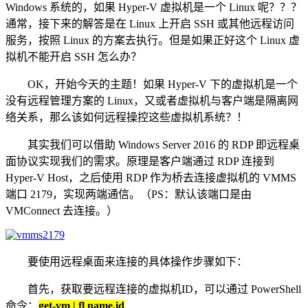
Windows 系统的，如果 Hyper-V 虚拟机是一个 Linux 呢？？？
通常，接下来的解答是在 Linux 上开启 SSH 或其他远程访问
服务，按照 Linux 的方案去执行。但是如果正好这个 Linux 虚
拟机不能开启 SSH 怎么办？
OK，开始今天的主题！如果 Hyper-V 下的虚拟机是一个
没有远程管理方案的 Linux，又或者虚拟机与客户端是隔离网
络关系，那么该如何远程操控这些虚拟机系统？！
其实我们可以借助 Windows Server 2016 的 RDP 即远程桌
面协议实现我们的需求。原理是客户端通过 RDP 连接到
Hyper-V Host，之后使用 RDP 作为桥去连接虚拟机的 VMMS
端口 2179，实现两端通信。（PS：默认该端口是由
VMConnect 去连接。）
要使用远程桌面来连接的具体操作步骤如下：
首先，获取要远程连接的虚拟机ID，可以通过 PowerShell
命令：
get-vm | fl name,id