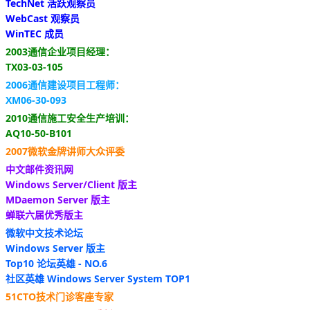
TechNet 活跃观察员
WebCast 观察员
WinTEC 成员
2003通信企业项目经理：
TX03-03-105
2006通信建设项目工程师：
XM06-30-093
2010通信施工安全生产培训：
AQ10-50-B101
2007微软金牌讲师大众评委
中文邮件资讯网
Windows Server/Client 版主
MDaemon Server 版主
蝉联六届优秀版主
微软中文技术论坛
Windows Server 版主
Top10 论坛英雄 - NO.6
社区英雄 Windows Server System TOP1
51CTO技术门诊客座专家