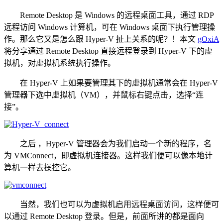
Remote Desktop 是 Windows 的远程桌面工具，通过 RDP
远程访问 Windows 计算机，可在 Windows 桌面下执行管理操
作。那么它又是怎么跟 Hyper-V 扯上关系的呢？！本文
gOxiA
将分享通过 Remote Desktop 直接远程登录到 Hyper-V 下的虚
拟机，对虚拟机系统执行操作。
在 Hyper-V 上如果要管理其下的虚拟机通常会在 Hyper-V
管理器下选中虚拟机（VM），并鼠标右键点击，选择“连
接”。
之后 ，Hyper-V 管理器会为我们启动一个新的程序，名
为 VMConnect，即虚拟机连接器。这样我们便可以像本地计
算机一样去操控它。
当然，我们也可以为虚拟机启用远程桌面访问，这样便可
以通过 Remote Desktop 登录。但是，前面所讲的都是面向