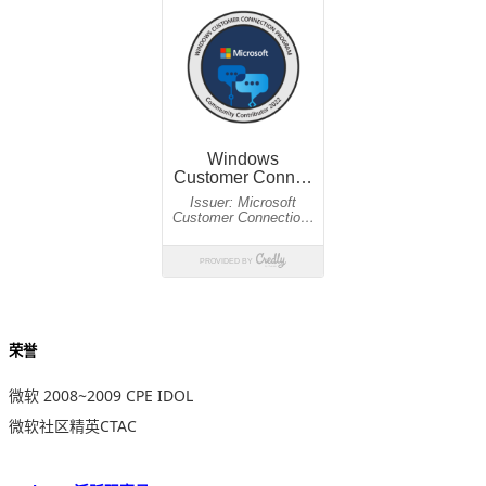
荣誉
微软 2008~2009 CPE IDOL
微软社区精英CTAC