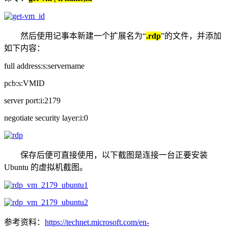
然后使用记事本新建一个扩展名为“
.rdp
”的文件，并添加
如下内容：
full address:s:servername
pcb:s:VMID
server port:i:2179
negotiate security layer:i:0
保存后便可直接使用，以下截图是连接一台正要安装
Ubuntu 的虚拟机截图。
参考资料：
https://technet.microsoft.com/en-