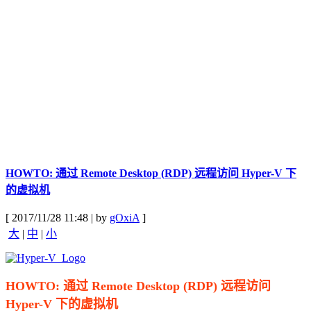
HOWTO: 通过 Remote Desktop (RDP) 远程访问 Hyper-V 下
的虚拟机
[ 2017/11/28 11:48 | by
gOxiA
]
大
|
中
|
小
HOWTO: 通过 Remote Desktop (RDP) 远程访问
Hyper-V 下的虚拟机