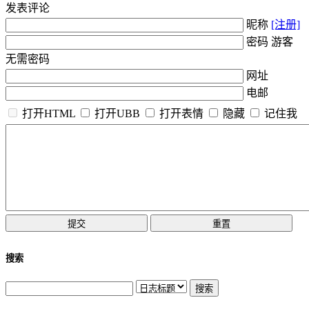
发表评论
昵称
[注册]
密码 游客
无需密码
网址
电邮
打开HTML
打开UBB
打开表情
隐藏
记住我
搜索