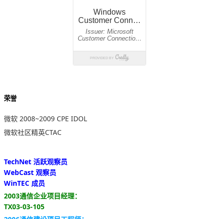
荣誉
微软 2008~2009 CPE IDOL
微软社区精英CTAC
TechNet 活跃观察员
WebCast 观察员
WinTEC 成员
2003通信企业项目经理：
TX03-03-105