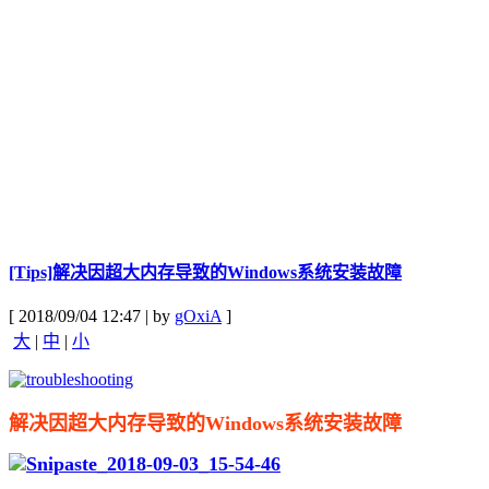
[Tips]解决因超大内存导致的Windows系统安装故障
[ 2018/09/04 12:47 | by
gOxiA
]
大
|
中
|
小
解决因超大内存导致的Windows系统安装故障