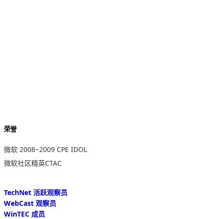
荣誉
微软 2008~2009 CPE IDOL
微软社区精英CTAC
TechNet 活跃观察员
WebCast 观察员
WinTEC 成员