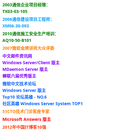
2003通信企业项目经理：
TX03-03-105
2006通信建设项目工程师：
XM06-30-093
2010通信施工安全生产培训：
AQ10-50-B101
2007微软金牌讲师大众评委
中文邮件资讯网
Windows Server/Client 版主
MDaemon Server 版主
蝉联六届优秀版主
微软中文技术论坛
Windows Server 版主
Top10 论坛英雄 - NO.6
社区英雄 Windows Server System TOP1
51CTO技术门诊客座专家
Microsoft Answers 版主
2012年中国IT博客10强