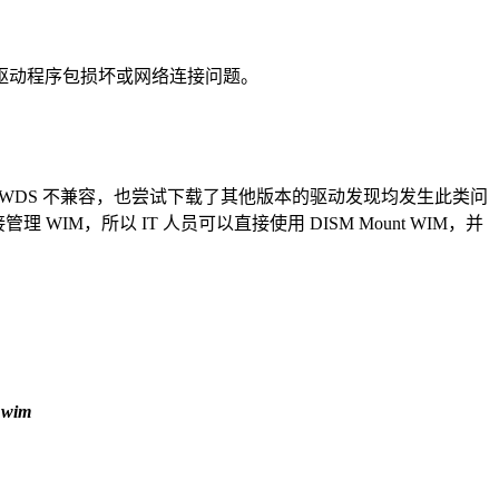
驱动程序包损坏或网络连接问题。
DS 不兼容，也尝试下载了其他版本的驱动发现均发生此类问
 WIM，所以 IT 人员可以直接使用 DISM Mount WIM，并
s.wim