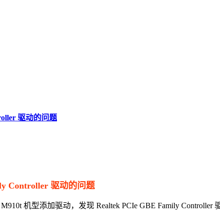
troller 驱动的问题
y Controller 驱动的问题
M910t 机型添加驱动，发现 Realtek PCIe GBE Family Contr