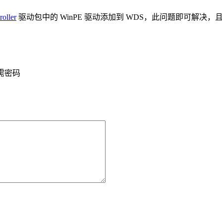
oller
驱动包中的 WinPE 驱动添加到 WDS，此问题即可解决
需密码