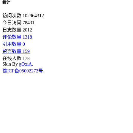
统计
访问次数 102964312
今日访问 78431
日志数量 2012
评论数量 1318
引用数量 0
留言数量 159
在线人数 178
Skin By
gOxiA
.
豫ICP备05002272号