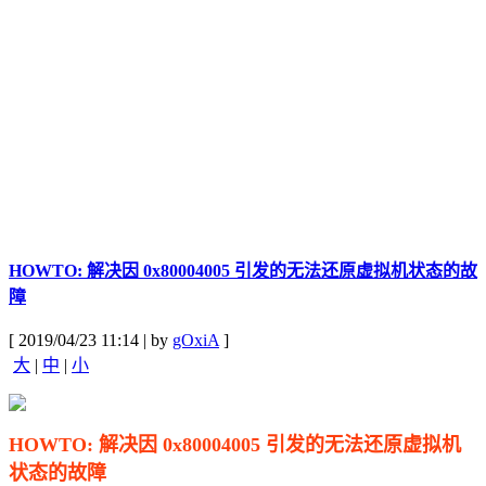
HOWTO: 解决因 0x80004005 引发的无法还原虚拟机状态的故
障
[ 2019/04/23 11:14 | by
gOxiA
]
大
|
中
|
小
HOWTO: 解决因 0x80004005 引发的无法还原虚拟机
状态的故障