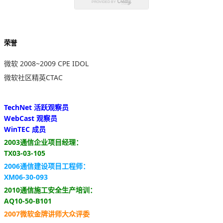
荣誉
微软 2008~2009 CPE IDOL
微软社区精英CTAC
TechNet 活跃观察员
WebCast 观察员
WinTEC 成员
2003通信企业项目经理：
TX03-03-105
2006通信建设项目工程师：
XM06-30-093
2010通信施工安全生产培训：
AQ10-50-B101
2007微软金牌讲师大众评委