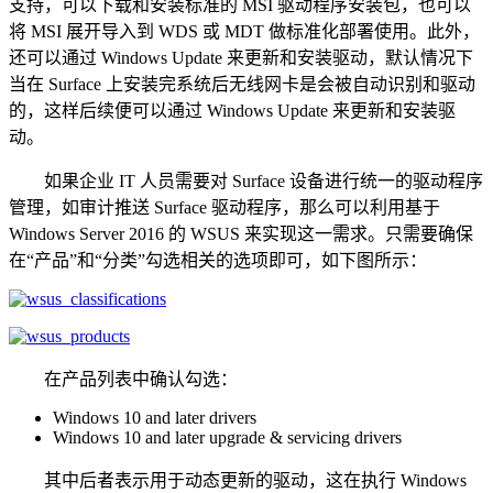
支持，可以下载和安装标准的 MSI 驱动程序安装包，也可以
将 MSI 展开导入到 WDS 或 MDT 做标准化部署使用。此外，
还可以通过 Windows Update 来更新和安装驱动，默认情况下
当在 Surface 上安装完系统后无线网卡是会被自动识别和驱动
的，这样后续便可以通过 Windows Update 来更新和安装驱
动。
如果企业 IT 人员需要对 Surface 设备进行统一的驱动程序
管理，如审计推送 Surface 驱动程序，那么可以利用基于
Windows Server 2016 的 WSUS 来实现这一需求。只需要确保
在“产品”和“分类”勾选相关的选项即可，如下图所示：
在产品列表中确认勾选：
Windows 10 and later drivers
Windows 10 and later upgrade & servicing drivers
其中后者表示用于动态更新的驱动，这在执行 Windows