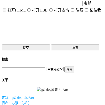
电邮
打开HTML
打开UBB
打开表情
隐藏
记住我
搜索
关于
昵称：gOxiA，SuFan
真名：苏繁（苏凡）