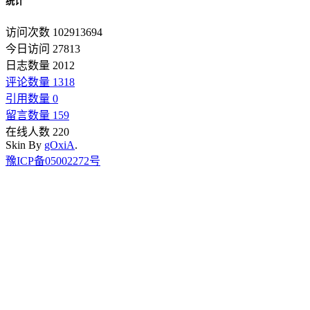
统计
访问次数 102913694
今日访问 27813
日志数量 2012
评论数量 1318
引用数量 0
留言数量 159
在线人数 220
Skin By
gOxiA
.
豫ICP备05002272号