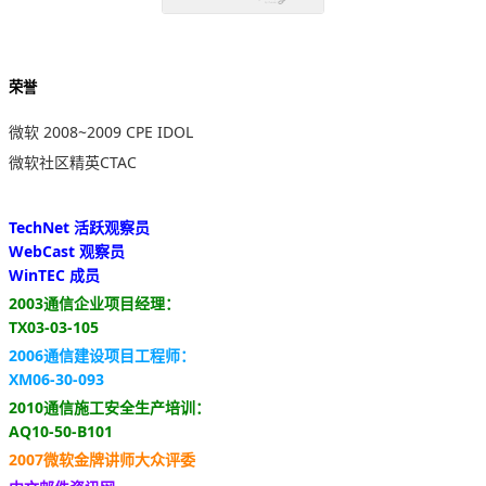
荣誉
微软 2008~2009 CPE IDOL
微软社区精英CTAC
TechNet 活跃观察员
WebCast 观察员
WinTEC 成员
2003通信企业项目经理：
TX03-03-105
2006通信建设项目工程师：
XM06-30-093
2010通信施工安全生产培训：
AQ10-50-B101
2007微软金牌讲师大众评委