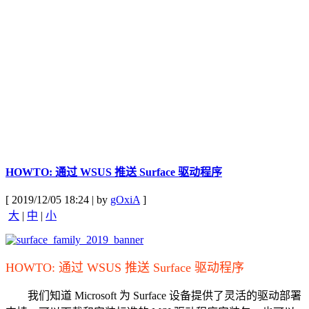
HOWTO: 通过 WSUS 推送 Surface 驱动程序
[ 2019/12/05 18:24 | by
gOxiA
]
大
|
中
|
小
HOWTO: 通过 WSUS 推送 Surface 驱动程序
我们知道 Microsoft 为 Surface 设备提供了灵活的驱动部署