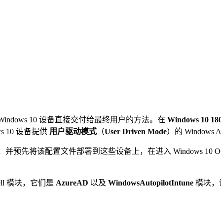
 Windows 10 设备直接交付给最终用户的方法。在
Windows 10
s 10 设备提供
用户驱动模式
（
User Driven Mode
）的 Windows A
置文件，并预先将该配置文件部署到这些设备上，在进入 Windows 10 OO
ll 模块，它们是
AzureAD
以及
WindowsAutopilotIntune
模块，请