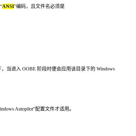
“
ANSI
”编码，且文件名必须是
进入 OOBE 阶段时便会应用该目录下的 Windows
s Autopilot”配置文件才适用。