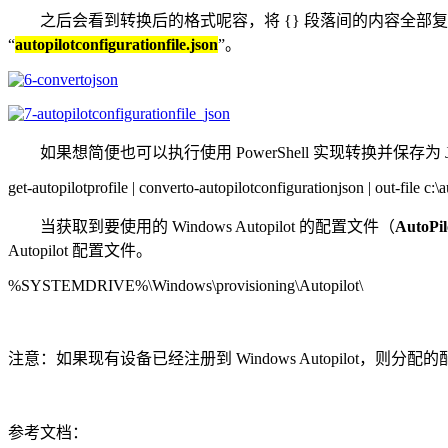
之后会看到转换后的格式呢容，将 {} 段落间的内容全部复
“
autopilotconfigurationfile.json
”。
如果想简便也可以执行使用 PowerShell 实现转换并保存为 
get-autopilotprofile | converto-autopilotconfigurationjson | out-file c:\
当获取到要使用的 Windows Autopilot 的配置文件（
AutoPil
Autopilot 配置文件。
%SYSTEMDRIVE%\Windows\provisioning\Autopilot\
注意：如果现有设备已经注册到 Windows Autopilot，则分
参考文档：