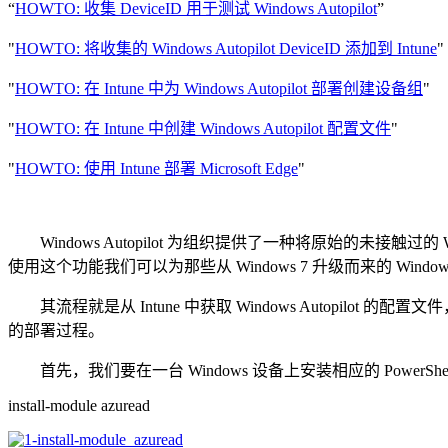
“
HOWTO: 收集 DeviceID 用于测试 Windows Autopilot
”
"
HOWTO: 将收集的 Windows Autopilot DeviceID 添加到 Intune
"
"
HOWTO: 在 Intune 中为 Windows Autopilot 部署创建设备组
"
"
HOWTO: 在 Intune 中创建 Windows Autopilot 配置文件
"
"
HOWTO: 使用 Intune 部署 Microsoft Edge
"
Windows Autopilot 为组织提供了一种将原始的未接触过的
使用这个功能我们可以为那些从 Windows 7 升级而来的 Window
其流程就是从 Intune 中获取 Windows Autopilot 的配
的部署过程。
首先，我们要在一台 Windows 设备上安装相应的 PowerShe
install-module azuread