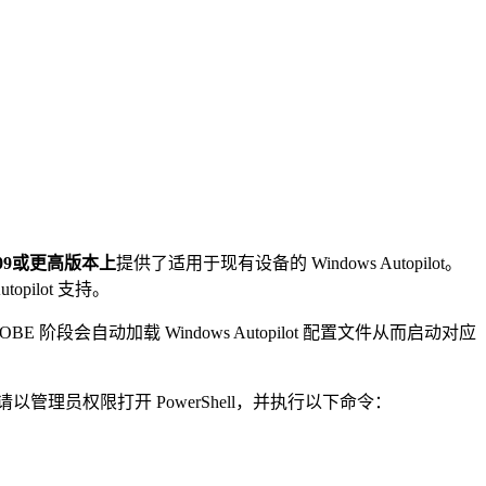
 1809或更高版本上
提供了适用于现有设备的 Windows Autopilot。
utopilot 支持。
BE 阶段会自动加载 Windows Autopilot 配置文件从而启动对应
以管理员权限打开 PowerShell，并执行以下命令：