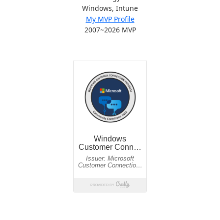
Windows, Intune
My MVP Profile
2007~2026 MVP