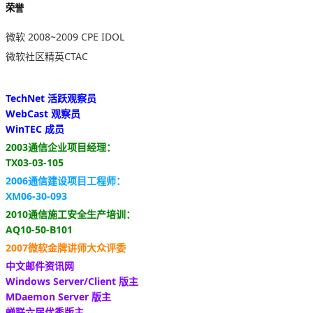
荣誉
微软 2008~2009 CPE IDOL
微软社区精英CTAC
TechNet 活跃观察员
WebCast 观察员
WinTEC 成员
2003通信企业项目经理：
TX03-03-105
2006通信建设项目工程师：
XM06-30-093
2010通信施工安全生产培训：
AQ10-50-B101
2007微软金牌讲师大众评委
中文邮件资讯网
Windows Server/Client 版主
MDaemon Server 版主
蝉联六届优秀版主