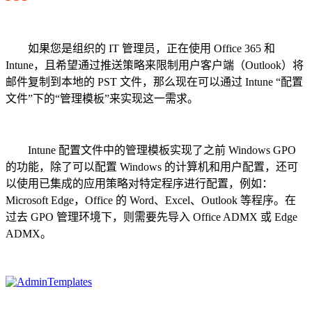
如果您是组织的 IT 管理员，正在使用 Office 365 和
Intune，且希望通过推送策略来限制用户客户端（Outlook）将
邮件复制到本地的 PST 文件，那么现在可以通过 Intune “配置
文件”下的“管理模板”来实现这一需求。
Intune 配置文件中的管理模板实现了之前 Windows GPO
的功能，除了可以配置 Windows 的计算机和用户配置，还可
以使用已集成的应用策略对特定程序进行配置，例如：
Microsoft Edge，Office 的 Word、Excel、Outlook 等程序。在
过去 GPO 管理环境下，则需要先导入 Office ADMX 或 Edge
ADMX。