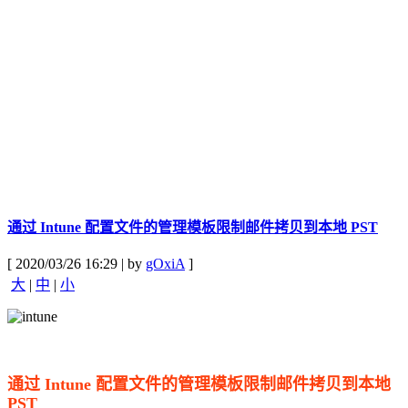
通过 Intune 配置文件的管理模板限制邮件拷贝到本地 PST
[ 2020/03/26 16:29 | by
gOxiA
]
大
|
中
|
小
通过 Intune 配置文件的管理模板限制邮件拷贝到本地
PST