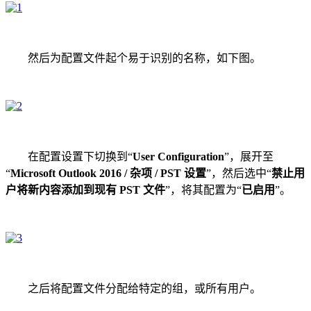
然后为配置文件起个易于识别的名称，如下图。
在配置设置下切换到“
User Configuration
”，展开至
“
Microsoft Outlook 2016 / 杂项 / PST 设置
”，然后选中“
禁止用
户将新内容添加到现有 PST 文件
”，将其配置为“
已启用
”。
之后将配置文件分配给特定的组，或所有用户。